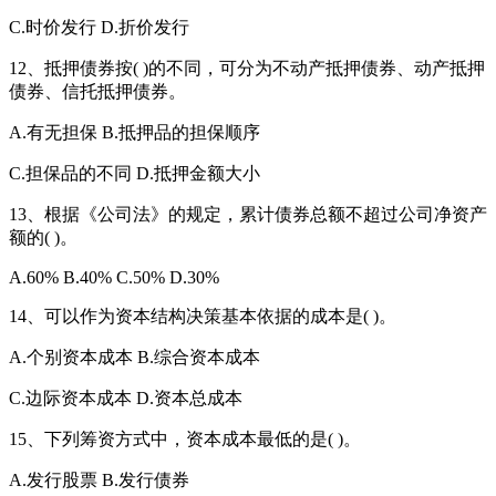
C.时价发行 D.折价发行
12、抵押债券按( )的不同，可分为不动产抵押债券、动产抵押
债券、信托抵押债券。
A.有无担保 B.抵押品的担保顺序
C.担保品的不同 D.抵押金额大小
13、根据《公司法》的规定，累计债券总额不超过公司净资产
额的( )。
A.60% B.40% C.50% D.30%
14、可以作为资本结构决策基本依据的成本是( )。
A.个别资本成本 B.综合资本成本
C.边际资本成本 D.资本总成本
15、下列筹资方式中，资本成本最低的是( )。
A.发行股票 B.发行债券