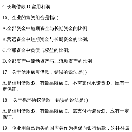
C.长期借款 D.留用利润
16、企业的筹资组合是指( )
A.全部资金中短期资金与长期资金的比例
B.营运资金中短期资金与长期资金的比例;
C.全部资金中负债与权益的比例;
D.全部资产中流动资产与非流动资产的比例
17、关于信用额度借款，错误的说法是( )
A.是信用借款;B、有最高限额;C、不需支付承诺费;D、应有一
定保证。
18、 关于循环协议借款，错误的说法是( )
A.是信用借款;B、有最高限额;C、需支付承诺费;D、应有一定
保证。
19、企业用自己购买的国库券作为担保向银行借款，这往往属