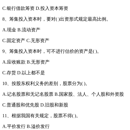
C.银行借款筹资 D.投入资本筹资
8、筹集投入资本时，要对( )出资形式规定最高比例。
A.现金 B.流动资产
C.固定资产 C.无形资产
9、筹集投入资本时，可不进行估价的资产是( )。
A.应收账款 B.无形资产
C.存货 D.以上都不是
10、按股东权利义务的差别，股票分为( )。
A.记名股票和无记名股票 B.国家股、法人、个人股和外资股
C.普通股和优先股 D.旧股和新股
11、根据我国有关规定，股票不得( )。
A.平价发行 B.溢价发行