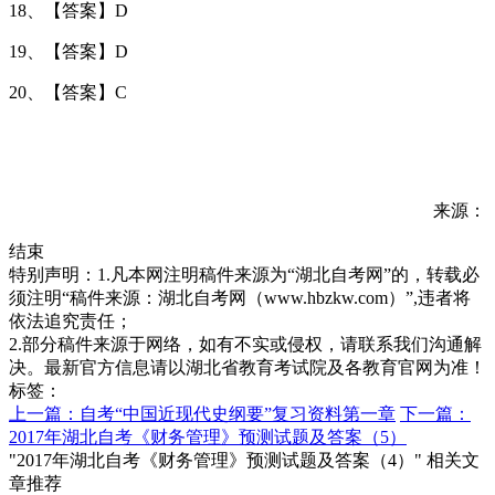
18、【答案】D
19、【答案】D
20、【答案】C
来源：
结束
特别声明：1.凡本网注明稿件来源为“湖北自考网”的，转载必
须注明“稿件来源：湖北自考网（www.hbzkw.com）”,违者将
依法追究责任；
2.部分稿件来源于网络，如有不实或侵权，请联系我们沟通解
决。最新官方信息请以湖北省教育考试院及各教育官网为准！
标签：
上一篇：自考“中国近现代史纲要”复习资料第一章
下一篇：
2017年湖北自考《财务管理》预测试题及答案（5）
"2017年湖北自考《财务管理》预测试题及答案（4）" 相关文
章推荐