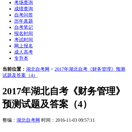
考场查询
成绩查询
自考问答
历年真题
自考笔记
报名时间
考试时间
网上报名
成人高考
专升本
当前位置：
湖北自考网
>
2017年湖北自考《财务管理》预测
试题及答案（4）
2017年湖北自考《财务管理》
预测试题及答案（4）
整编：
湖北自考网
时间：2016-11-03 09:57:11