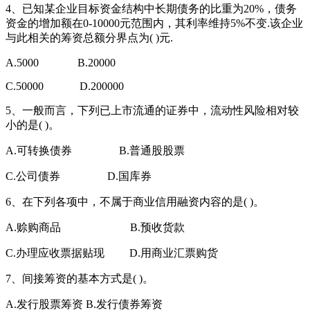
4、已知某企业目标资金结构中长期债务的比重为20%，债务
资金的增加额在0-10000元范围内，其利率维持5%不变.该企业
与此相关的筹资总额分界点为( )元.
A.5000 B.20000
C.50000 D.200000
5、一般而言，下列已上市流通的证券中，流动性风险相对较
小的是( )。
A.可转换债券 B.普通股股票
C.公司债券 D.国库券
6、在下列各项中，不属于商业信用融资内容的是( )。
A.赊购商品 B.预收货款
C.办理应收票据贴现 D.用商业汇票购货
7、间接筹资的基本方式是( )。
A.发行股票筹资 B.发行债券筹资