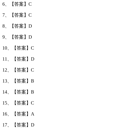
6、【答案】C
7、【答案】C
8、【答案】D
9、【答案】D
10、【答案】C
11、【答案】D
12、【答案】C
13、【答案】B
14、【答案】B
15、【答案】C
16、【答案】A
17、【答案】D