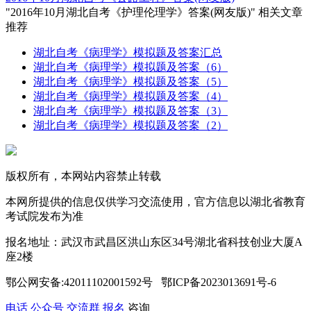
"2016年10月湖北自考《护理伦理学》答案(网友版)" 相关文章
推荐
湖北自考《病理学》模拟题及答案汇总
湖北自考《病理学》模拟题及答案（6）
湖北自考《病理学》模拟题及答案（5）
湖北自考《病理学》模拟题及答案（4）
湖北自考《病理学》模拟题及答案（3）
湖北自考《病理学》模拟题及答案（2）
版权所有，本网站内容禁止转载
本网所提供的信息仅供学习交流使用，官方信息以湖北省教育
考试院发布为准
报名地址：武汉市武昌区洪山东区34号湖北省科技创业大厦A
座2楼
鄂公网安备:42011102001592号 鄂ICP备2023013691号-6
电话
公众号
交流群
报名
咨询