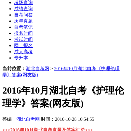
考场查询
成绩查询
自考问答
历年真题
自考笔记
报名时间
考试时间
网上报名
成人高考
专升本
当前位置：
湖北自考网
>
2016年10月湖北自考《护理伦理
学》答案(网友版)
2016年10月湖北自考《护理伦
理学》答案(网友版)
整编：
湖北自考网
时间：2016-10-28 10:54:55
>>>2016年10月
湖北自考真题及答案汇总<<<