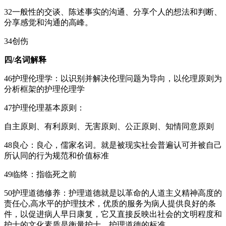
32一般性的交谈、陈述事实的沟通、分享个人的想法和判断、
分享感觉和沟通的高峰。
34创伤
四/名词解释
46护理伦理学：以识别并解决伦理问题为导向，以伦理原则为
分析框架的护理伦理学
47护理伦理基本原则：
自主原则、有利原则、无害原则、公正原则、知情同意原则
48良心：良心，儒家名词。就是被现实社会普遍认可并被自己
所认同的行为规范和价值标准
49临终：指临死之前
50护理道德修养：护理道德就是以革命的人道主义精神高度的
责任心,高水平的护理技术，优质的服务为病人提供良好的条
件，以促进病人早日康复，它又直接反映出社会的文明程度和
护士的文化素质是衡量护士，护理道德的标准。