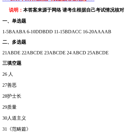
说明：
本答案来源于网络 请考生根据自己考试情况核对
一、单选题
1-5BAABA 6-10DDBDD 11-15BDACC 16-20AAAAB
二、多选题
21ABDE 22ABCDE 23ABCDE 24 ABCD 25ABCDE
三填空题
26 人
27善恶
28护士长
29质量
30人道主义
31《范畴篇》