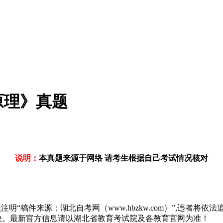
原理》真题
说明：
本真题来源于网络 请考生根据自己考试情况核对
“稿件来源：湖北自考网（www.hbzkw.com）”,违者将依法
决。最新官方信息请以湖北省教育考试院及各教育官网为准！