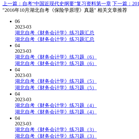
上一篇：自考“中国近现代史纲要”复习资料第一章
下一篇：20
"2016年10月湖北自考《保险学原理》真题" 相关文章推荐
06
2023-03
湖北自考《财务会计学》练习题汇总
湖北自考《财务会计学》练习题汇总
04
2023-03
湖北自考《财务会计学》练习题（6）
湖北自考《财务会计学》练习题（6）
04
2023-03
湖北自考《财务会计学》练习题（5）
湖北自考《财务会计学》练习题（5）
04
2023-03
湖北自考《财务会计学》练习题（4）
湖北自考《财务会计学》练习题（4）
04
2023-03
湖北自考《财务会计学》练习题（3）
湖北自考《财务会计学》练习题（3）