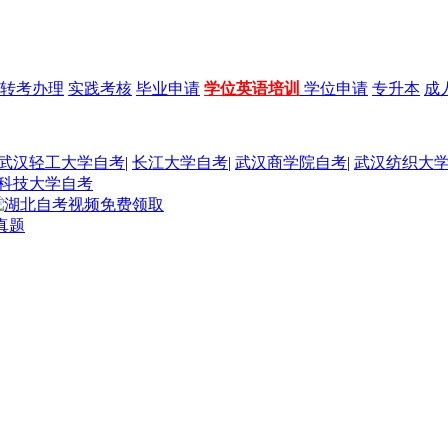
转考办理
实践考核
毕业申请
学位英语培训
学位申请
专升本
成
武汉轻工大学自考
|
长江大学自考
|
武汉商学院自考
|
武汉纺织大
科技大学自考
真题