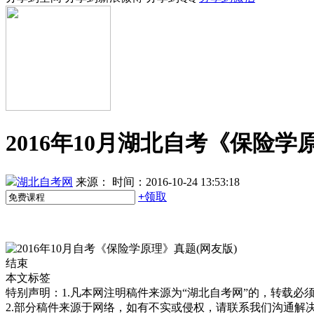
2016年10月湖北自考《保险学
湖北自考网
来源：
时间：2016-10-24 13:53:18
+
领取
结束
本文标签
特别声明：1.凡本网注明稿件来源为“湖北自考网”的，转载必须注明
2.部分稿件来源于网络，如有不实或侵权，请联系我们沟通解