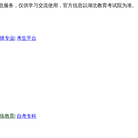
信息服务，仅供学习交流使用，官方信息以湖北教育考试院为准。
择专业
|
考生平台
络教育
|
自考专科