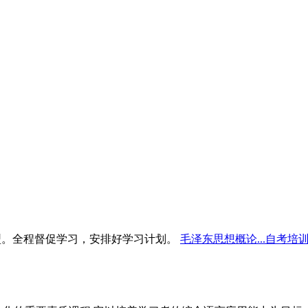
型。全程督促学习，安排好学习计划。
毛泽东思想概论...自考培