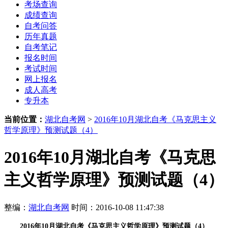
考场查询
成绩查询
自考问答
历年真题
自考笔记
报名时间
考试时间
网上报名
成人高考
专升本
当前位置：
湖北自考网
>
2016年10月湖北自考《马克思主义
哲学原理》预测试题（4）
2016年10月湖北自考《马克思
主义哲学原理》预测试题（4）
整编：
湖北自考网
时间：2016-10-08 11:47:38
2016年10月湖北自考《马克思主义哲学原理》预测试题（4）