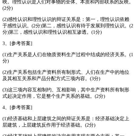
映。理性认识是人们对事物的全体、本质和内部联系的反映。
(2分)
(2)感性认识和理性认识的辩证关系是：第一，理性认识依赖
于感性认识。(2分)第二，感性认识有待于发展到理性认识。(2
分)第三，感性认识和理性认识相互渗透。(1分)
3、[参考答案]
(1)生产关系是人们在物质资料生产过程中结成的经济关系。(1
分)
(2)生产关系包括生产资料所有制形式、人们在生产中的地位
及其相互关系和产品分配方式三项内容。(3分)
(3)这三项内容互相制约、互相影响，其中生产资料所有制形
式起决定作用，它是整个生产关系的基础。(2分)
4、[参考答案]
(1)经济基础和上层建筑之间的辩证关系是：经济基础决定上
层建筑，上层建筑反作用于经济基础。(2分)