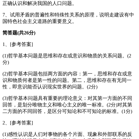
正确认识和解决我国的人口问题。
7、试用矛盾的普遍性和特殊性关系的原理，说明走建设有中
国特色社会主义道路的重要意义。
简答题(共26分)
1、[参考答案]
(1)哲学基本问题是思维和存在或意识和物质的关系问题。(2
分)
(2)哲学基本问题包括两方面的内容：第一，思维和存在或意
识和物质何者是第一性的问题。第二，思维和存在有无同一
性，即意识能否认识现实世界的问题。(2分)
(3)哲学基本问题具有重要的理论意义：对其第一方面的不同
回答，是划分唯物主义和唯心主义的唯一标准。(2分)对其第
二方面的不同回答，是区分可知论和不可知论的标准。(1分)
2、[参考答案]
(1)感性认识是人们对事物的各个片面、现象和外部联系的反