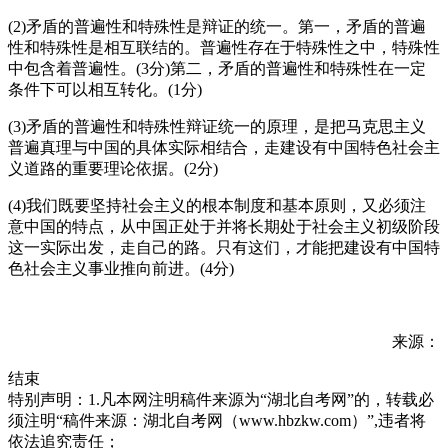
(2)矛盾的普遍性和特殊性是辩证的统一。第一，矛盾的普遍
性和特殊性是相互联结的。普遍性存在于特殊性之中，特殊性
中包含着普遍性。(3分)第二，矛盾的普遍性和特殊性在一定
条件下可以相互转化。(1分)
(3)矛盾的普遍性和特殊性辩证统一的原理，是把马克思主义
普遍真理与中国的具体实际相结合，走建设有中国特色社会主
义道路的重要理论依据。(2分)
(4)我们既要坚持社会主义的根本制度和基本原则，又必须注
意中国的特点，从中国正处于并将长期处于社会主义初级阶段
这一实际出发，走自己的路。只有这们，才能把建设有中国特
色社会主义事业推向前进。(4分)
来源：
结束
特别声明：1.凡本网注明稿件来源为“湖北自考网”的，转载必
须注明“稿件来源：湖北自考网（www.hbzkw.com）”,违者将
依法追究责任；