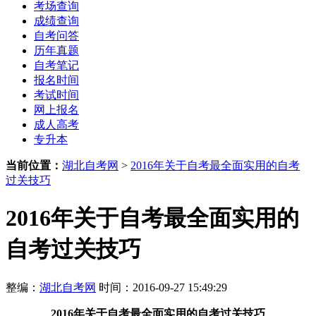
考场查询
成绩查询
自考问答
历年真题
自考笔记
报名时间
考试时间
网上报名
成人高考
专升本
当前位置：
湖北自考网
>
2016年关于自考最全面实用的自考
过关技巧
2016年关于自考最全面实用的
自考过关技巧
整编：
湖北自考网
时间：2016-09-27 15:49:29
2016年关于自考最全面实用的自考过关技巧