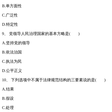
B.单方面性
C.广泛性
D.特定性
9、 党领导人民治理国家的基本方略是( )
A.坚持党的领导
B.依法治国
C.执法为民
D.公平正义
10、 下列选项中不属于法律规范结构的三要素说的是( )
A.结果
B.假设
C.处理