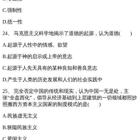
C.强制性
D.统一性
24、 马克思主义科学地揭示了道德的起源，认为道德( )
A.起源于人性中的情感、欲望
B.起源于神的启示或上帝的意志
C.起源于人先天具有的某种良知和善良意志
D.产生于人类的历史发展和人们的社会实践中
25、 完全否定中国的传统和现实，认为中国一无是处，主
张“全盘西化”，倡导从经济基础到上层建筑的一切领域都照抄
照搬西方资本主义国家的制度模式的是( )
A.民族虚无主义
B.狭隘民族主义
C.爱国主义