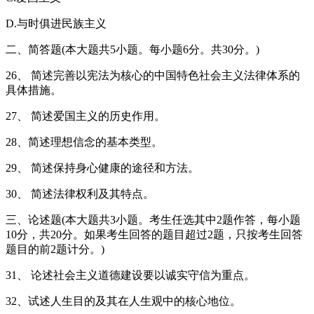
D.与时俱进民族主义
二、简答题(本大题共5小题。每小题6分。共30分。)
26、 简述完善以宪法为核心的中国特色社会主义法律体系的
具体措施。
27、 简述爱国主义的历史作用。
28、简述理想信念的基本类型。
29、 简述保持身心健康的途径和方法。
30、 简述法律权利及其特点。
三、论述题(本大题共3小题。考生任选其中2题作答，每小题
10分，共20分。如果考生回答的题目超过2题，只按考生回答
题目的前2题计分。)
31、 论述社会主义道德建设要以诚实守信为重点。
32、试述人生目的及其在人生观中的核心地位。