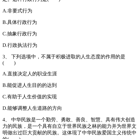
A.非要式行为
B.具体行政行为
C.抽象行政行为
D.行政执法行为
3、 下列选项中，不属于积极进取的人生态度的作用的是
( )
A.直接决定人的职业生涯
B.能促进人生目的的达到
C.有助于人生价值的实现
D.能够调整人生道路的方向
4、 中华民族是一个勤劳、勇敢、善良、智慧、具有伟大创造
力的民族，是一个具有自立于世界民族之林的能力并为世界文
明做出过巨大贡献的民族。这体现了中华民族爱国主义传统中