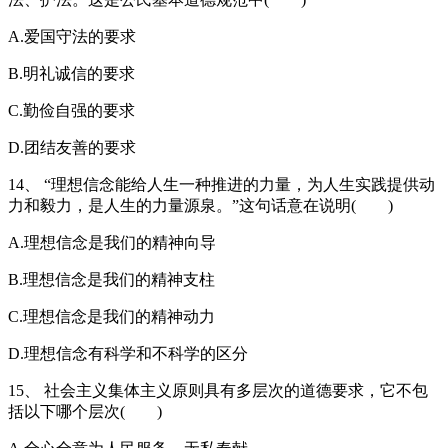
A.爱国守法的要求
B.明礼诚信的要求
C.勤俭自强的要求
D.团结友善的要求
14、 “理想信念能给人生一种推进的力量，为人生实践提供动
力和毅力，是人生的力量源泉。”这句话意在说明( )
A.理想信念是我们的精神向导
B.理想信念是我们的精神支柱
C.理想信念是我们的精神动力
D.理想信念有科学和不科学的区分
15、 社会主义集体主义原则具有多层次的道德要求，它不包
括以下哪个层次( )