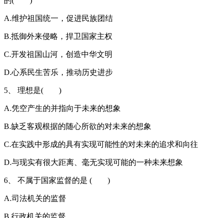
的( )
A.维护祖国统一，促进民族团结
B.抵御外来侵略，捍卫国家主权
C.开发祖国山河，创造中华文明
D.心系民生苦乐，推动历史进步
5、 理想是( )
A.凭空产生的并指向于未来的想象
B.缺乏客观根据的随心所欲的对未来的想象
C.在实践中形成的具有实现可能性的对未来的追求和向往
D.与现实有很大距离、毫无实现可能的一种未来想象
6、 不属于国家监督的是 ( )
A.司法机关的监督
B.行政机关的监督