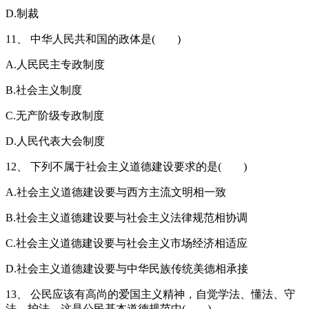
D.制裁
11、 中华人民共和国的政体是( )
A.人民民主专政制度
B.社会主义制度
C.无产阶级专政制度
D.人民代表大会制度
12、 下列不属于社会主义道德建设要求的是( )
A.社会主义道德建设要与西方主流文明相一致
B.社会主义道德建设要与社会主义法律规范相协调
C.社会主义道德建设要与社会主义市场经济相适应
D.社会主义道德建设要与中华民族传统美德相承接
13、 公民应该有高尚的爱国主义精神，自觉学法、懂法、守
法、护法。这是公民基本道德规范中( )