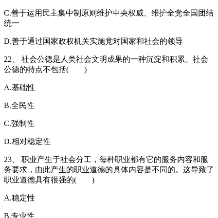
C.善于运用民主集中制原则维护中央权威、维护全党全国团结
统一
D.善于通过国家政权机关实施党对国家和社会的领导
22、 社会公德是人类社会文明成果的一种沉淀和积累。社会
公德的特点不包括( )
A.基础性
B.全民性
C.强制性
D.相对稳定性
23、 职业产生于社会分工，每种职业都有它的服务内容和服
务要求，由此产生的职业道德的具体内容是不同的。这导致了
职业道德具有很强的( )
A.稳定性
B.专业性