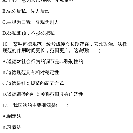
A.全心全意为人民服务、无私奉献
B.先公后私、先人后己
C.主观为自我，客观为别人
D.公私兼顾，不损公肥私
16、 某种道德规范一经形成便会长期存在，它比政治、法律
规范的作用时间更长，范围更广。这说明( )
A.道德对社会行为的调节是非强制性的
B.道德规范具有相对稳定性
C.道德是社会规范的调节方式
D.道德调整的社会关系范围具有广泛性
17、 我国法的主要渊源是( )
A.制定法
B.习惯法