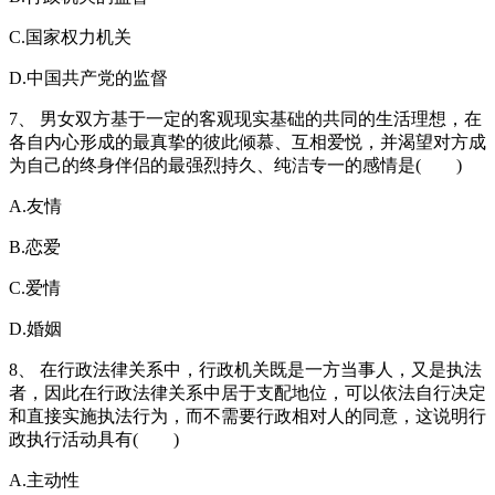
C.国家权力机关
D.中国共产党的监督
7、 男女双方基于一定的客观现实基础的共同的生活理想，在
各自内心形成的最真挚的彼此倾慕、互相爱悦，并渴望对方成
为自己的终身伴侣的最强烈持久、纯洁专一的感情是( )
A.友情
B.恋爱
C.爱情
D.婚姻
8、 在行政法律关系中，行政机关既是一方当事人，又是执法
者，因此在行政法律关系中居于支配地位，可以依法自行决定
和直接实施执法行为，而不需要行政相对人的同意，这说明行
政执行活动具有( )
A.主动性