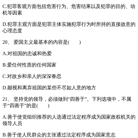
C.犯罪客观方面包括危害行为、危害结果以及犯罪的目的、动
机等因素
D.犯罪主观方面是犯罪主体实施犯罪行为时所持的直接故意的
心理态度
20、 爱国主义最基本的内容是( )
A.对祖国的忠诚和热爱
B.爱任何性质的任何国家
C.对故乡和亲人的深深眷恋
D.鄙视和离弃祖国的某些不尽如人意的地方
21、 坚持党的领导，必须做到“四善于”。下列选项中，不属
于“四善于”的是( )
A.善于使党组织推荐的人选通过法定程序成为国家政权机关的
领导人员
B.善于使人民群众的主张通过法定程序成为国家意志