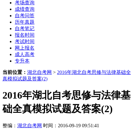
考场查询
成绩查询
自考问答
历年真题
自考笔记
报名时间
考试时间
网上报名
成人高考
专升本
当前位置：
湖北自考网
>
2016年湖北自考思修与法律基础全
真模拟试题及答案(2)
2016年湖北自考思修与法律基
础全真模拟试题及答案(2)
整编：
湖北自考网
时间：2016-09-19 09:51:41