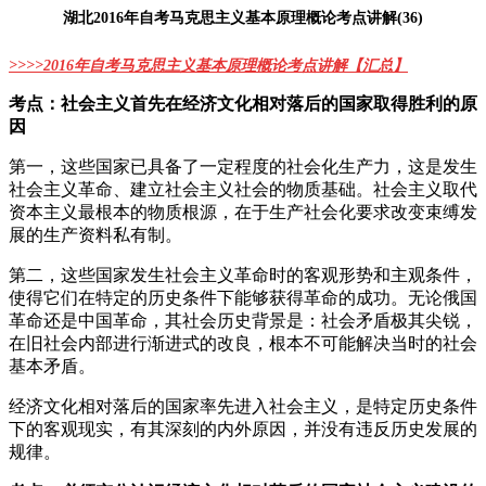
湖北2016年自考马克思主义基本原理概论考点讲解(36)
>>>>
2016年自考马克思主义基本原理概论考点讲解
【
汇总】
考点：社会主义首先在经济文化相对落后的国家取得胜利的原
因
第一，这些国家已具备了一定程度的社会化生产力，这是发生
社会主义革命、建立社会主义社会的物质基础。社会主义取代
资本主义最根本的物质根源，在于生产社会化要求改变束缚发
展的生产资料私有制。
第二，这些国家发生社会主义革命时的客观形势和主观条件，
使得它们在特定的历史条件下能够获得革命的成功。无论俄国
革命还是中国革命，其社会历史背景是：社会矛盾极其尖锐，
在旧社会内部进行渐进式的改良，根本不可能解决当时的社会
基本矛盾。
经济文化相对落后的国家率先进入社会主义，是特定历史条件
下的客观现实，有其深刻的内外原因，并没有违反历史发展的
规律。