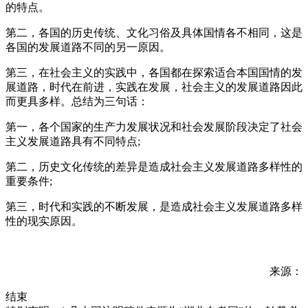
的特点。
第二，各国的历史传统、文化习俗及具体国情各不相同，这是
各国的发展道路不同的另一原因。
第三，在社会主义的实践中，各国都在探索适合本国国情的发
展道路，时代在前进，实践在发展，社会主义的发展道路因此
而更具多样。总结为三句话：
第一，各个国家的生产力发展状况和社会发展阶段决定了社会
主义发展道路具有不同特点;
第二，历史文化传统的差异是造成社会主义发展道路多样性的
重要条件;
第三，时代和实践的不断发展，是造成社会主义发展道路多样
性的现实原因。
来源：
结束