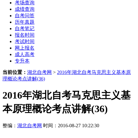
考场查询
成绩查询
自考问答
历年真题
自考笔记
报名时间
考试时间
网上报名
成人高考
专升本
当前位置：
湖北自考网
>
2016年湖北自考马克思主义基本原
理概论考点讲解(36)
2016年湖北自考马克思主义基
本原理概论考点讲解(36)
整编：
湖北自考网
时间：2016-08-27 10:22:30