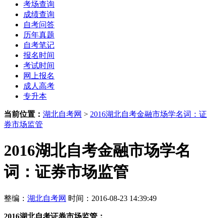
考场查询
成绩查询
自考问答
历年真题
自考笔记
报名时间
考试时间
网上报名
成人高考
专升本
当前位置：
湖北自考网
>
2016湖北自考金融市场学名词：证
券市场监管
2016湖北自考金融市场学名
词：证券市场监管
整编：
湖北自考网
时间：2016-08-23 14:39:49
2016湖北自考证券市场监管：