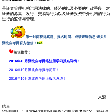
是证券管理机构运用法律的、经济的以及必要的行政手段，对
证券的募集、发行、交易等行为以及证券投资中介机构的行为
进行的监督与管理。
第一时间获得真题、报名时间、成绩查询信息 请关注
湖北自考网官方微信！
编辑推荐：
2016年10月湖北自考网络注册学习报名详情！
2016年10月湖北自考报考简章！
2016年10月湖北自考网上报名系统！
来源：
结束
特别声明：1.凡本网注明稿件来源为“湖北自考网”的，转载必