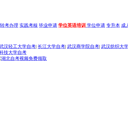
转考办理
实践考核
毕业申请
学位英语培训
学位申请
专升本
成
武汉轻工大学自考
|
长江大学自考
|
武汉商学院自考
|
武汉纺织大
科技大学自考