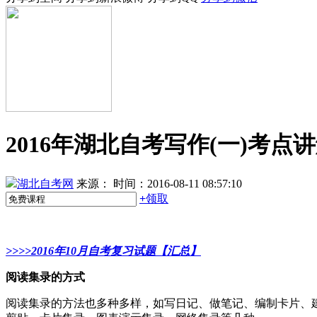
2016年湖北自考写作(一)考点讲解
湖北自考网
来源：
时间：2016-08-11 08:57:10
+
领取
>>>>2016年10月自考复习试题【汇总】
阅读集录的方式
阅读集录的方法也多种多样，如写日记、做笔记、编制卡片、