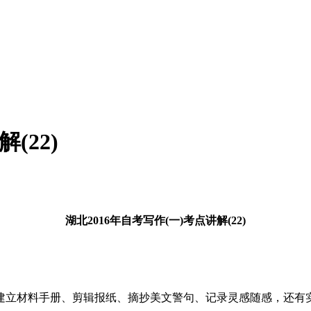
(22)
湖北2016年自考写作(一)考点讲解(22)
建立材料手册、剪辑报纸、摘抄美文警句、记录灵感随感，还有