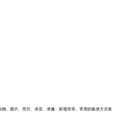
实物、图片、照片、录音、录像、影视等等。常用的集录方式有