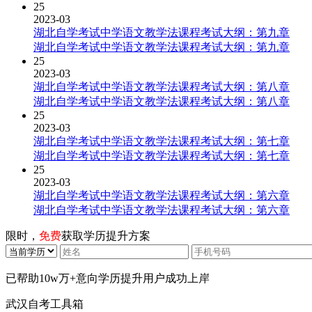
25
2023-03
湖北自学考试中学语文教学法课程考试大纲：第九章
湖北自学考试中学语文教学法课程考试大纲：第九章
25
2023-03
湖北自学考试中学语文教学法课程考试大纲：第八章
湖北自学考试中学语文教学法课程考试大纲：第八章
25
2023-03
湖北自学考试中学语文教学法课程考试大纲：第七章
湖北自学考试中学语文教学法课程考试大纲：第七章
25
2023-03
湖北自学考试中学语文教学法课程考试大纲：第六章
湖北自学考试中学语文教学法课程考试大纲：第六章
限时，
免费
获取学历提升方案
已帮助
10w万+
意向学历提升用户成功上岸
武汉自考工具箱