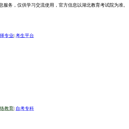
信息服务，仅供学习交流使用，官方信息以湖北教育考试院为准。
择专业
|
考生平台
络教育
|
自考专科