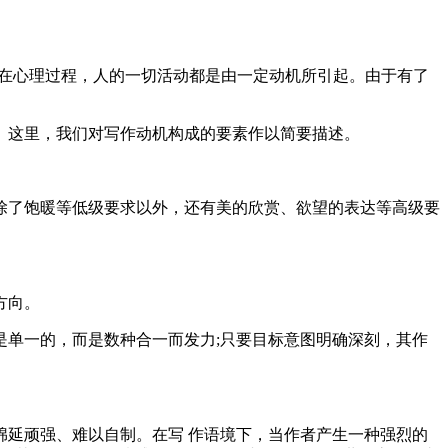
内在心理过程，人的一切活动都是由一定动机所引起。由于有了
。这里，我们对写作动机构成的要素作以简要描述。
除了饱暖等低级要求以外，还有美的欣赏、欲望的表达等高级要
方向。
单一的，而是数种合一而发力;只要目标意图明确深刻，其作
延顽强、难以自制。在写 作语境下，当作者产生一种强烈的