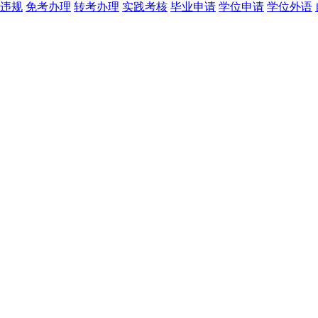
违规
免考办理
转考办理
实践考核
毕业申请
学位申请
学位外语