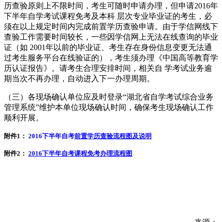
历查验原则上不限时间，考生可随时申请办理，但申请2016年
下半年自学考试课程免考及本科 层次专业毕业证的考生，必
须在以上规定时间内完成前置学历查验申请。由于学信网线下
查验工作需要时间较长，一些因学信网上无法在线查询的毕业
证（如 2001年以前的毕业证、考生存在身份信息变更无法通
过考生服务平台在线验证的），考生须办理《中国高等教育学
历认证报告》。请考生合理安排时间，相关自 学考试业务逾
期当次不再办理，自动进入下一办理周期。
（三）各现场确认单位应及时登录“湖北省自学考试综合业务
管理系统”维护本单位现场确认时间，确保考生现场确认工作
顺利开展。
附件1：
2016下半年自考
前置学历查验流程图及说明
附件2：
2016下半年自考课程免考办理流程图