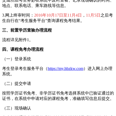
交成功后考生务必在系统中及时查看、记录现场确认的时间、
地点、联系电话、乘车路线等信息。
3.网上终审时间：
2016年10月17日至11月4日
，
11月5日
之后考
生自行在“考生服务平台”查询课程免考结果。
三、前置学历查验办理流程
流程详见附件1。
四、课程免考办理流程
（一）登录系统
考生登录考生服务平台（
https://my.hbzkw.com
）进入网上办理
系统。
（二）提交申请
按照学历证书免考、非学历证书免考选择系统中已验证通过的
证书，在系统中申请对应的课程免考，准确填写信息后提交。
（三）现场确认