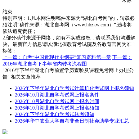
来源：
结束
特别声明：1.凡本网注明稿件来源为“湖北自考网”的，转载必
须注明“稿件来源：湖北自考网（www.hbzkw.com）”,违者将
依法追究责任；
2.部分稿件来源于网络，如有不实或侵权，请联系我们沟通解
决。最新官方信息请以湖北省教育考试院及各教育官网为准！
标签：
上一篇：自考“中国近现代史纲要”复习资料第一章
下一篇：
2016年湖北自考下半年省内转考流程图
"2016年下半年湖北自考前置学历查验及课程免考网上办理公
告" 相关文章推荐
2026年下半年湖北自学考试计算机化考试网上报名须知
2026年10月湖北自学考试网上报名条件
2026年10月湖北自学考试网上报名时间
2026年10月湖北自学考试网上报名须知
2026年下半年湖北自学考试转考须知
2026年华中农业大学自考非全日制社会助学专业汇总