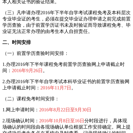
本人相关证书的验证结果。
（三）凡申请办理2016年下半年自学考试课程免考及本科层次
专业毕业证的考生，必须在提交毕业证办理申请之前完成前置
学历查验，由于前置学历证书未及时验证而导致课程免考、毕
业证无法正常办理的由考生本人自担责任。
二、时间安排
（一）前置学历查验时间安排：
1.办理2016年下半年课程免考前置学历查验网上申请截止时
间：
2016年9月26日
。
2.办理2016年下半年自学考试本科毕业证书的前置学历查验网
上申请截止时间：
2016年11月7日
。
（二）课程免考时间安排：
1.网上申请时间：
2016年8月22日至9月30日
2.现场确认时间：
2016年10月8日至16日
分时段进行，具体现
场确认的时间段由各现场确认单位根据工作安排确定。网上提