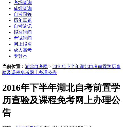
考场查询
成绩查询
自考问答
历年真题
自考笔记
报名时间
考试时间
网上报名
成人高考
专升本
当前位置：
湖北自考网
>
2016年下半年湖北自考前置学历查
验及课程免考网上办理公告
2016年下半年湖北自考前置学
历查验及课程免考网上办理公
告