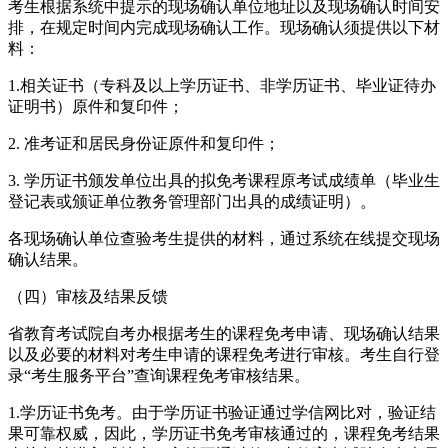
考生根据系统中提示的现场确认单位地址以及现场确认时间安
排，在规定时间内完成现场确认工作。现场确认须提供以下材
料：
1.相关证书（专科及以上学历证书、非学历证书、毕业证待办
证明书）原件和复印件；
2. 准考证和居民身份证原件和复印件；
3. 学历证书颁发单位出具的拟免考课程原考试成绩单（毕业生
登记表或颁证单位教务管理部门出具的成绩证明）。
各现场确认单位查验考生提供的材料，通过系统在线提交现场
确认结果。
（四）审核及结果反馈
省教育考试院自考办根据考生的课程免考申请、现场确认结果
以及必要的材料对考生申请的课程免考进行审核。考生自行登
录“考生服务平台”查询课程免考审核结果。
1.学历证书免考。由于学历证书验证通过学信网比对，验证结
果可靠权威，因此，学历证书免考审核通过的，课程免考结果