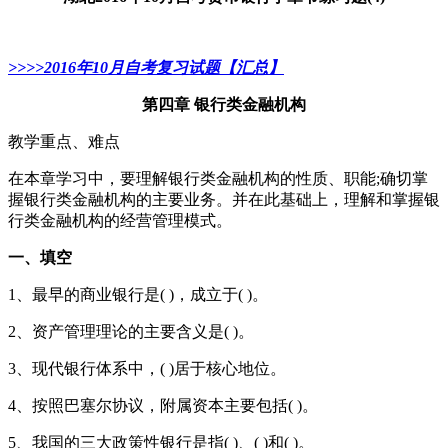
>>>>2016年10月自考复习试题【汇总】
第四章 银行类金融机构
教学重点、难点
在本章学习中，要理解银行类金融机构的性质、职能;确切掌
握银行类金融机构的主要业务。并在此基础上，理解和掌握银
行类金融机构的经营管理模式。
一、填空
1、最早的商业银行是( )，成立于( )。
2、资产管理理论的主要含义是( )。
3、现代银行体系中，( )居于核心地位。
4、按照巴塞尔协议，附属资本主要包括( )。
5、我国的三大政策性银行是指( )、( )和( )。