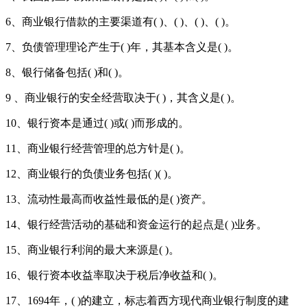
6、商业银行借款的主要渠道有( )、( )、( )、( )。
7、负债管理理论产生于( )年，其基本含义是( )。
8、银行储备包括( )和( )。
9 、商业银行的安全经营取决于( )，其含义是( )。
10、银行资本是通过( )或( )而形成的。
11、商业银行经营管理的总方针是( )。
12、商业银行的负债业务包括( )( )。
13、流动性最高而收益性最低的是( )资产。
14、银行经营活动的基础和资金运行的起点是( )业务。
15、商业银行利润的最大来源是( )。
16、银行资本收益率取决于税后净收益和( )。
17、1694年，( )的建立，标志着西方现代商业银行制度的建