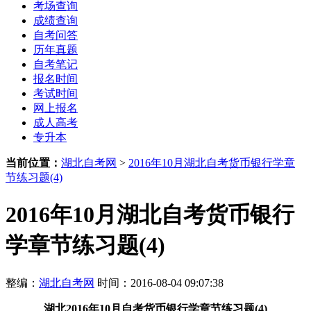
考场查询
成绩查询
自考问答
历年真题
自考笔记
报名时间
考试时间
网上报名
成人高考
专升本
当前位置：
湖北自考网
>
2016年10月湖北自考货币银行学章
节练习题(4)
2016年10月湖北自考货币银行
学章节练习题(4)
整编：
湖北自考网
时间：2016-08-04 09:07:38
湖北2016年10月自考货币银行学章节练习题(4)