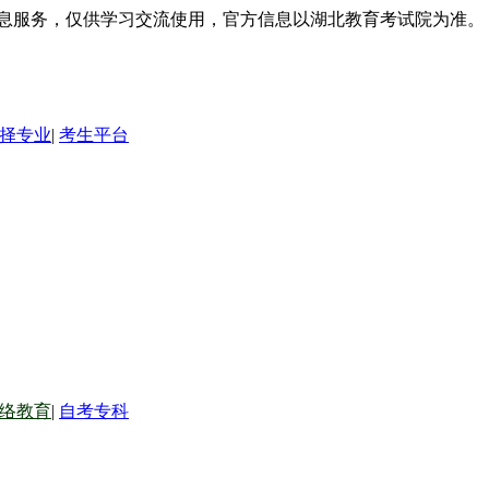
信息服务，仅供学习交流使用，官方信息以湖北教育考试院为准。
择专业
|
考生平台
络教育
|
自考专科