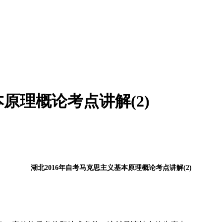
原理概论考点讲解(2)
湖北2016年自考马克思主义基本原理概论考点讲解(2)