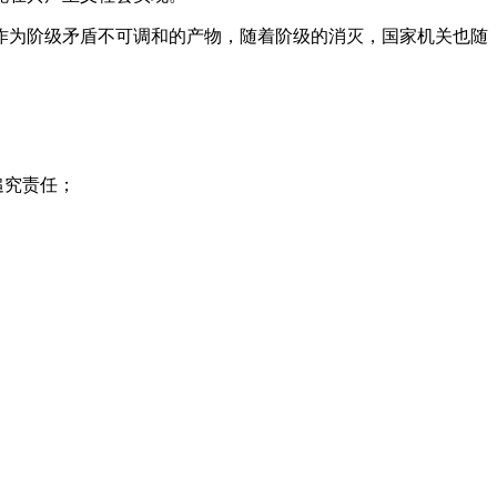
作为阶级矛盾不可调和的产物，随着阶级的消灭，国家机关也随
追究责任；