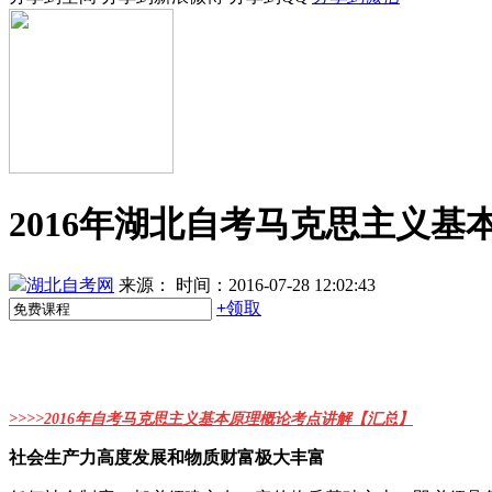
2016年湖北自考马克思主义基本
湖北自考网
来源：
时间：2016-07-28 12:02:43
+
领取
>>>>
2016年自考马克思主义基本原理概论考点讲解
【
汇总】
社会生产力高度发展和物质财富极大丰富