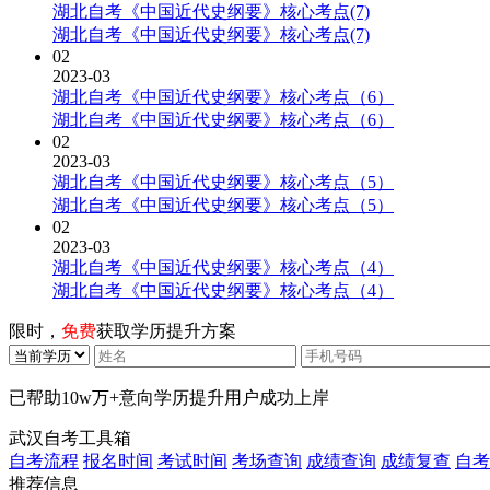
湖北自考《中国近代史纲要》核心考点(7)
湖北自考《中国近代史纲要》核心考点(7)
02
2023-03
湖北自考《中国近代史纲要》核心考点（6）
湖北自考《中国近代史纲要》核心考点（6）
02
2023-03
湖北自考《中国近代史纲要》核心考点（5）
湖北自考《中国近代史纲要》核心考点（5）
02
2023-03
湖北自考《中国近代史纲要》核心考点（4）
湖北自考《中国近代史纲要》核心考点（4）
限时，
免费
获取学历提升方案
已帮助
10w万+
意向学历提升用户成功上岸
武汉自考工具箱
自考流程
报名时间
考试时间
考场查询
成绩查询
成绩复查
自考
推荐信息