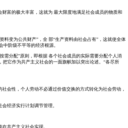
财富的极大丰富，这就为 最大限度地满足社会成员的物质和
料变为公共财产”，全 部“生产资料由社会占有”，这就使全体
会中阶级不平等的经济根源。
按需分配”原则，即根据 各个社会成员的实际需要分配个人消
，把它作为共产主义社会的一面旗帜加以突出论述。“各尽所
的社会性，个人劳动不必通过价值交换的方式转化为社会劳动，
社会经济实行计划调节管理。
能在共产主义社会实现。