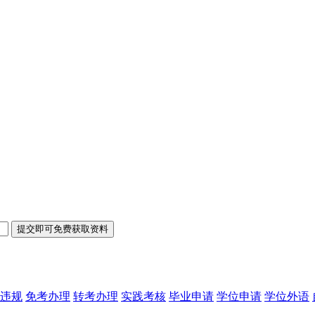
违规
免考办理
转考办理
实践考核
毕业申请
学位申请
学位外语