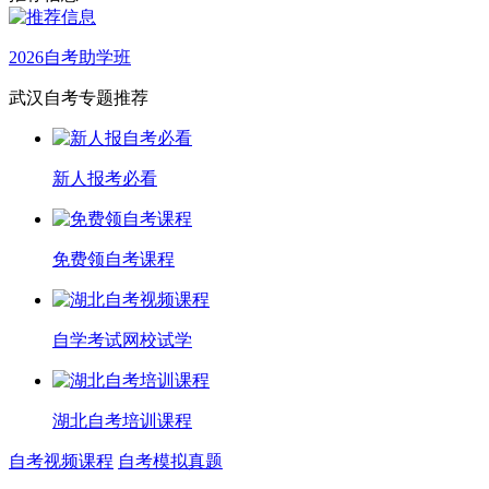
2026自考助学班
武汉自考专题推荐
新人报考必看
免费领自考课程
自学考试网校试学
湖北自考培训课程
自考视频课程
自考模拟真题