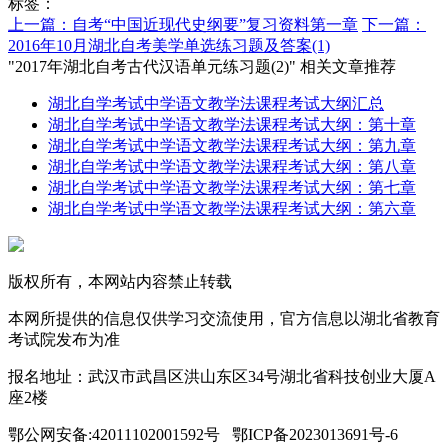
标签：
上一篇：自考“中国近现代史纲要”复习资料第一章
下一篇：
2016年10月湖北自考美学单选练习题及答案(1)
"2017年湖北自考古代汉语单元练习题(2)" 相关文章推荐
湖北自学考试中学语文教学法课程考试大纲汇总
湖北自学考试中学语文教学法课程考试大纲：第十章
湖北自学考试中学语文教学法课程考试大纲：第九章
湖北自学考试中学语文教学法课程考试大纲：第八章
湖北自学考试中学语文教学法课程考试大纲：第七章
湖北自学考试中学语文教学法课程考试大纲：第六章
版权所有，本网站内容禁止转载
本网所提供的信息仅供学习交流使用，官方信息以湖北省教育
考试院发布为准
报名地址：武汉市武昌区洪山东区34号湖北省科技创业大厦A
座2楼
鄂公网安备:42011102001592号 鄂ICP备2023013691号-6