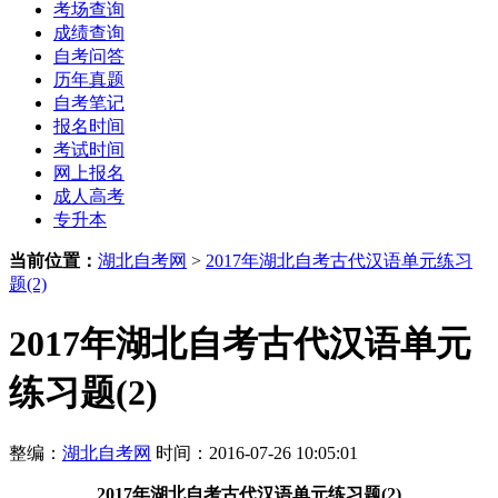
考场查询
成绩查询
自考问答
历年真题
自考笔记
报名时间
考试时间
网上报名
成人高考
专升本
当前位置：
湖北自考网
>
2017年湖北自考古代汉语单元练习
题(2)
2017年湖北自考古代汉语单元
练习题(2)
整编：
湖北自考网
时间：2016-07-26 10:05:01
2017年湖北自考古代汉语单元练习题(2)