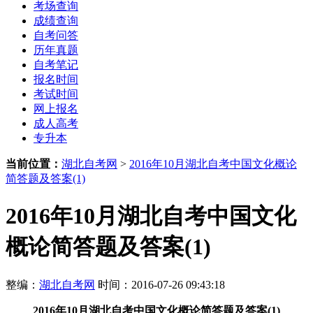
考场查询
成绩查询
自考问答
历年真题
自考笔记
报名时间
考试时间
网上报名
成人高考
专升本
当前位置：
湖北自考网
>
2016年10月湖北自考中国文化概论
简答题及答案(1)
2016年10月湖北自考中国文化
概论简答题及答案(1)
整编：
湖北自考网
时间：2016-07-26 09:43:18
2016年10月湖北自考中国文化概论简答题及答案(1)