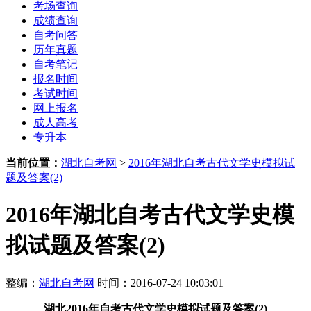
考场查询
成绩查询
自考问答
历年真题
自考笔记
报名时间
考试时间
网上报名
成人高考
专升本
当前位置：
湖北自考网
>
2016年湖北自考古代文学史模拟试
题及答案(2)
2016年湖北自考古代文学史模
拟试题及答案(2)
整编：
湖北自考网
时间：2016-07-24 10:03:01
湖北
2016年自考古代文学史模拟试题及答案(2)