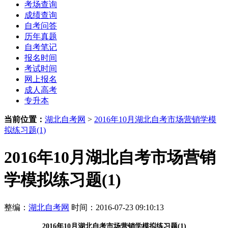
考场查询
成绩查询
自考问答
历年真题
自考笔记
报名时间
考试时间
网上报名
成人高考
专升本
当前位置：
湖北自考网
>
2016年10月湖北自考市场营销学模
拟练习题(1)
2016年10月湖北自考市场营销
学模拟练习题(1)
整编：
湖北自考网
时间：2016-07-23 09:10:13
2016年10月湖北自考市场营销学模拟练习题(1)