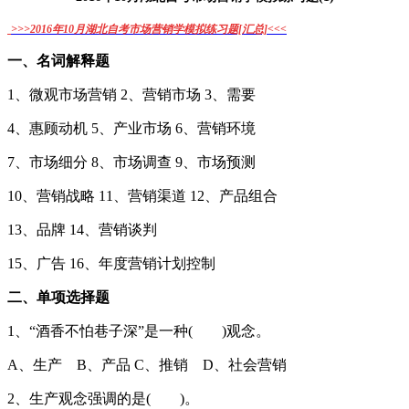
>>>
2016年10月湖北自考市场营销学模拟练习题[汇总]<<<
一、名词解释题
1、微观市场营销 2、营销市场 3、需要
4、惠顾动机 5、产业市场 6、营销环境
7、市场细分 8、市场调查 9、市场预测
10、营销战略 11、营销渠道 12、产品组合
13、品牌 14、营销谈判
15、广告 16、年度营销计划控制
二、单项选择题
1、“酒香不怕巷子深”是一种( )观念。
A、生产 B、产品 C、推销 D、社会营销
2、生产观念强调的是( )。