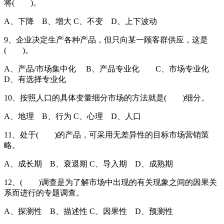
将( )。
A、下降 B、增大 C、不变 D、上下波动
9、企业决定生产各种产品，但只向某一顾客群供应，这是
( )。
A、产品/市场集中化 B、产品专业化 C、市场专业化
D、有选择专业化
10、按照人口的具体变量细分市场的方法就是( )细分。
A、地理 B、行为 C、心理 D、人口
11、处于( )的产品，可采用无差异性的目标市场营销策
略。
A、成长期 B、衰退期 C、导入期 D、成熟期
12、( )调查是为了解市场中出现的有关现象之间的因果关
系而进行的专题调查。
A、探测性 B、描述性 C、因果性 D、预测性