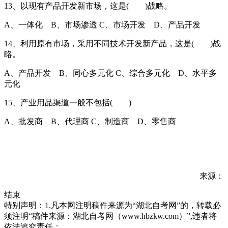
13、以现有产品开发新市场，这是( )战略。
A、一体化 B、市场渗透 C、市场开发 D、产品开发
14、利用原有市场，采用不同技术开发新产品，这是( )战
略。
A、产品开发 B、同心多元化 C、综合多元化 D、水平多
元化
15、产业用品渠道一般不包括( )
A、批发商 B、代理商 C、制造商 D、零售商
来源：
结束
特别声明：1.凡本网注明稿件来源为“湖北自考网”的，转载必
须注明“稿件来源：湖北自考网（www.hbzkw.com）”,违者将
依法追究责任；