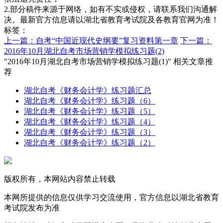
2.部分稿件来源于网络，如有不实或侵权，请联系我们沟通解
决。最新官方信息请以湖北省教育考试院及各教育官网为准！
标签：
上一篇：自考“中国近现代史纲要”复习资料第一章
下一篇：
2016年10月湖北自考市场营销学模拟练习题(2)
"2016年10月湖北自考市场营销学模拟练习题(1)" 相关文章推
荐
湖北自考《财务会计学》练习题汇总
湖北自考《财务会计学》练习题（6）
湖北自考《财务会计学》练习题（5）
湖北自考《财务会计学》练习题（4）
湖北自考《财务会计学》练习题（3）
湖北自考《财务会计学》练习题（2）
版权所有，本网站内容禁止转载
本网所提供的信息仅供学习交流使用，官方信息以湖北省教育
考试院发布为准