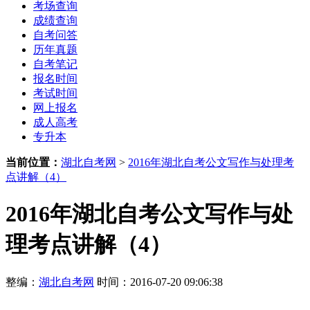
考场查询
成绩查询
自考问答
历年真题
自考笔记
报名时间
考试时间
网上报名
成人高考
专升本
当前位置：
湖北自考网
>
2016年湖北自考公文写作与处理考
点讲解（4）
2016年湖北自考公文写作与处
理考点讲解（4）
整编：
湖北自考网
时间：2016-07-20 09:06:38