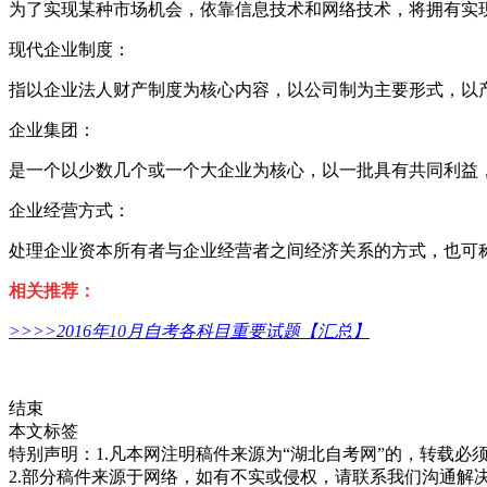
为了实现某种市场机会，依靠信息技术和网络技术，将拥有实
现代企业制度：
指以企业法人财产制度为核心内容，以公司制为主要形式，以
企业集团：
是一个以少数几个或一个大企业为核心，以一批具有共同利益
企业经营方式：
处理企业资本所有者与企业经营者之间经济关系的方式，也可
相关推荐：
>>>>
2016年10月自考各科目重要试题【汇总】
结束
本文标签
特别声明：1.凡本网注明稿件来源为“湖北自考网”的，转载必须注明
2.部分稿件来源于网络，如有不实或侵权，请联系我们沟通解