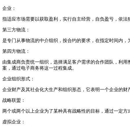
企业：
指适应市场需要以获取盈利，实行自主经营，自负盈亏，依法
第三方物流：
是专门从事物流的中介组织，按合约的要求，在指定时间内，
第四方物流：
由集成商负责统一组织，选择满足客户需求的合作团队，利用
案，通过电子商务将这一过程集成。
企业组织形式：
企业财产及其社会化大生产和组织形态，它表明一个企业的财
战略联盟：
两个或两个以上企业为了某种具有战略性的目标，通过一定方
虚拟企业：