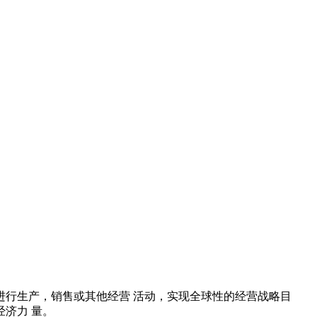
行生产，销售或其他经营 活动，实现全球性的经营战略目
济力 量。