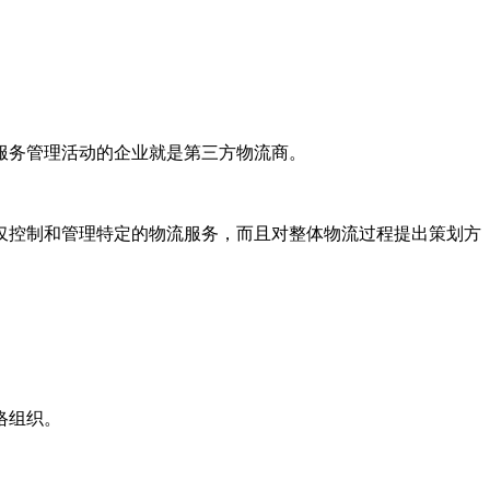
服务管理活动的企业就是第三方物流商。
仅控制和管理特定的物流服务，而且对整体物流过程提出策划方
络组织。