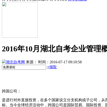
2016年10月湖北自考企业管理概
湖北自考网
来源：
时间：2016-07-17 09:10:58
+
领取
跨国公司：
是进行对外直接投资，在多个国家设立分支机构或子公司，从
标。当今全球经济活动中，跨国公司是国际贸易、国际投资、