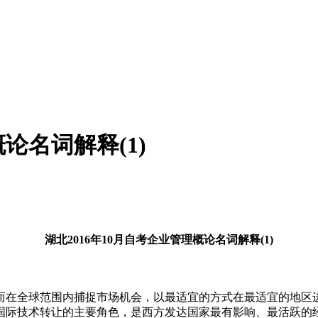
论名词解释(1)
湖北2016年10月自考企业管理概论名词解释(1)
而在全球范围内捕捉市场机会，以最适宜的方式在最适宜的地区进
国际技术转让的主要角色，是西方发达国家最有影响、最活跃的经