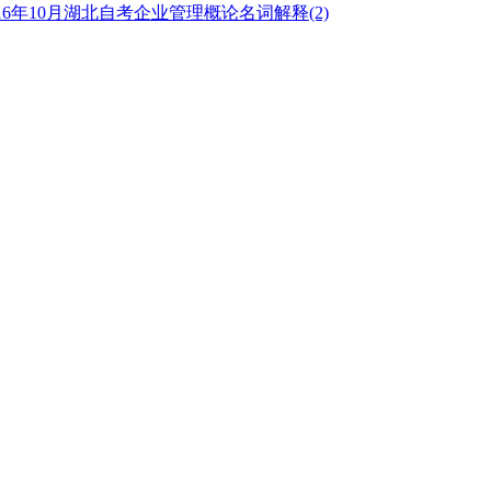
16年10月湖北自考企业管理概论名词解释(2)