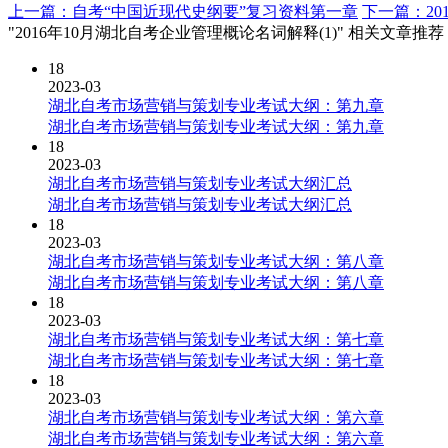
上一篇：自考“中国近现代史纲要”复习资料第一章
下一篇：20
"2016年10月湖北自考企业管理概论名词解释(1)" 相关文章推荐
18
2023-03
湖北自考市场营销与策划专业考试大纲：第九章
湖北自考市场营销与策划专业考试大纲：第九章
18
2023-03
湖北自考市场营销与策划专业考试大纲汇总
湖北自考市场营销与策划专业考试大纲汇总
18
2023-03
湖北自考市场营销与策划专业考试大纲：第八章
湖北自考市场营销与策划专业考试大纲：第八章
18
2023-03
湖北自考市场营销与策划专业考试大纲：第七章
湖北自考市场营销与策划专业考试大纲：第七章
18
2023-03
湖北自考市场营销与策划专业考试大纲：第六章
湖北自考市场营销与策划专业考试大纲：第六章