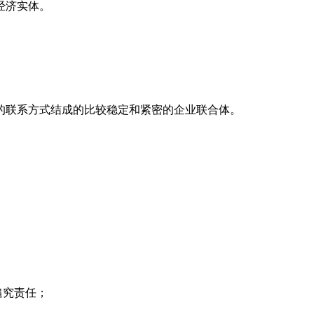
经济实体。
的联系方式结成的比较稳定和紧密的企业联合体。
追究责任；