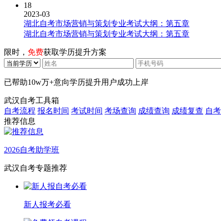
18
2023-03
湖北自考市场营销与策划专业考试大纲：第五章
湖北自考市场营销与策划专业考试大纲：第五章
限时，
免费
获取学历提升方案
已帮助
10w万+
意向学历提升用户成功上岸
武汉自考工具箱
自考流程
报名时间
考试时间
考场查询
成绩查询
成绩复查
自考
推荐信息
2026自考助学班
武汉自考专题推荐
新人报考必看