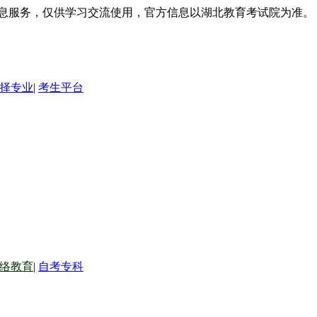
信息服务，仅供学习交流使用，官方信息以湖北教育考试院为准。
择专业
|
考生平台
络教育
|
自考专科