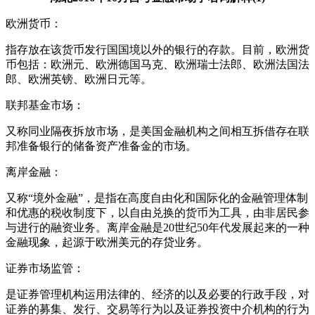
欧洲货币：
指存放在该货币发行国国境以外的银行的存款。目前，欧洲货
币包括：欧洲元、欧洲德国马克、欧洲瑞士法郎、欧洲法国法
郎、欧洲英镑、欧洲日元等。
联邦基金市场：
又称同业隔夜拆放市场，是美国金融机构之间相互拆借存在联
邦准备银行的储备资产准备金的市场。
离岸金融：
又称“境外金融”，是指在高度自由化和国际化的金融管理体制
和优惠的税收制度下，以自由兑换的货币为工具，由非居民参
与进行的融资业务。离岸金融是20世纪50年代发展起来的一种
金融现象，起源于欧洲美元的存贷业务。
证券市场监管：
是证券管理机构运用法律的、经济的以及必要的行政手段，对
证券的募集、发行、交易等行为以及证券投资中介机构的行为