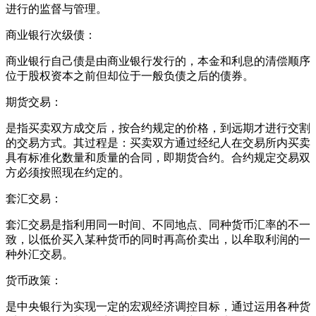
进行的监督与管理。
商业银行次级债：
商业银行自己债是由商业银行发行的，本金和利息的清偿顺序
位于股权资本之前但却位于一般负债之后的债券。
期货交易：
是指买卖双方成交后，按合约规定的价格，到远期才进行交割
的交易方式。其过程是：买卖双方通过经纪人在交易所内买卖
具有标准化数量和质量的合同，即期货合约。合约规定交易双
方必须按照现在约定的。
套汇交易：
套汇交易是指利用同一时间、不同地点、同种货币汇率的不一
致，以低价买入某种货币的同时再高价卖出，以牟取利润的一
种外汇交易。
货币政策：
是中央银行为实现一定的宏观经济调控目标，通过运用各种货