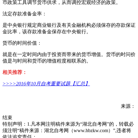
币政策工具调节货币供求，从而调控宏观经济的政策。
法定存款准备金率：
是中央银行规定商业银行及有关金融机构必须保存的存款保证
金比率，该存款准备金保存在中央银行。
货币的时间价值：
就是在一定时间内由于投资而带来的货币增值。货币的时问价
值是与时间和货币的增值程度相联系的。
相关推荐：
>>>>
2016年10月自考重要试题【汇总】
来源：
结束
特别声明：1.凡本网注明稿件来源为“湖北自考网”的，转载必
须注明“稿件来源：湖北自考网（www.hbzkw.com）”,违者将
依法追究责任；