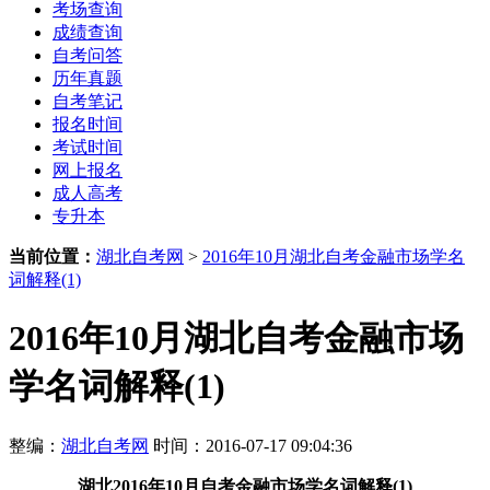
考场查询
成绩查询
自考问答
历年真题
自考笔记
报名时间
考试时间
网上报名
成人高考
专升本
当前位置：
湖北自考网
>
2016年10月湖北自考金融市场学名
词解释(1)
2016年10月湖北自考金融市场
学名词解释(1)
整编：
湖北自考网
时间：2016-07-17 09:04:36
湖北2016年10月自考金融市场学名词解释(1)