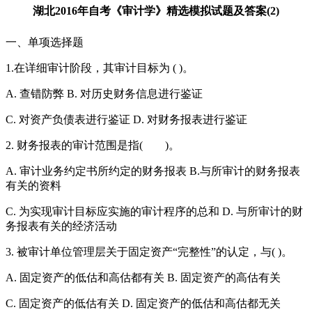
湖北2016年自考《审计学》精选模拟试题及答案(2)
一、单项选择题
1.在详细审计阶段，其审计目标为 ( )。
A. 查错防弊 B. 对历史财务信息进行鉴证
C. 对资产负债表进行鉴证 D. 对财务报表进行鉴证
2. 财务报表的审计范围是指( )。
A. 审计业务约定书所约定的财务报表 B.与所审计的财务报表
有关的资料
C. 为实现审计目标应实施的审计程序的总和 D. 与所审计的财
务报表有关的经济活动
3. 被审计单位管理层关于固定资产“完整性”的认定，与( )。
A. 固定资产的低估和高估都有关 B. 固定资产的高估有关
C. 固定资产的低估有关 D. 固定资产的低估和高估都无关