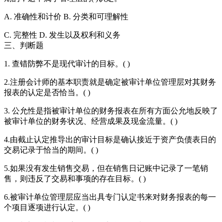
A. 准确性和计价 B. 分类和可理解性
C. 完整性 D. 发生以及权利和义务
三、判断题
1. 查错防弊不是现代审计的目标。( )
2.注册会计师的基本职责就是确定被审计单位管理层对其财务
报表的认定是否恰当。( )
3. 公允性是指被审计单位的财务报表在所有方面公允地反映了
被审计单位的财务状况、经营成果及现金流量。( )
4.由截止认定推导出的审计目标是确认接近于资产负债表日的
交易记录于恰当的期间。( )
5.如果没有发生销售交易，但在销售日记账中记录了一笔销
售，则违反了交易和事项的存在目标。( )
6.被审计单位管理层应当出具专门认定书来对财务报表的每一
个项目逐项进行认定。( )