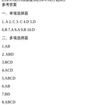
参考答案
一、单项选择题
1. A 2. C 3. C 4.D 5.D
6.B 7.A 8.A 9.B 10.D
二、多项选择题
1.AB
2. ABD
3.BCD
4.ACD
5.ABCD
6.AB
7.BD
8.ABCD