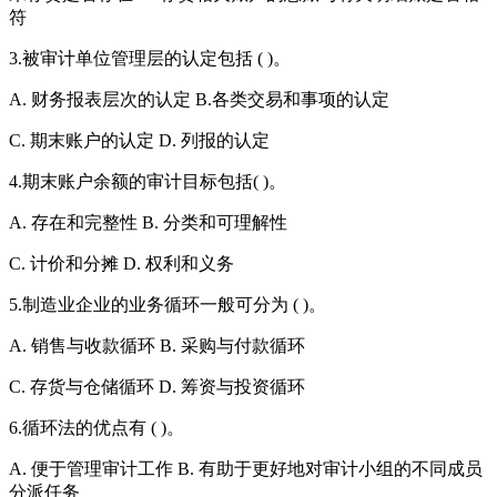
符
3.被审计单位管理层的认定包括 ( )。
A. 财务报表层次的认定 B.各类交易和事项的认定
C. 期末账户的认定 D. 列报的认定
4.期末账户余额的审计目标包括( )。
A. 存在和完整性 B. 分类和可理解性
C. 计价和分摊 D. 权利和义务
5.制造业企业的业务循环一般可分为 ( )。
A. 销售与收款循环 B. 采购与付款循环
C. 存货与仓储循环 D. 筹资与投资循环
6.循环法的优点有 ( )。
A. 便于管理审计工作 B. 有助于更好地对审计小组的不同成员
分派任务