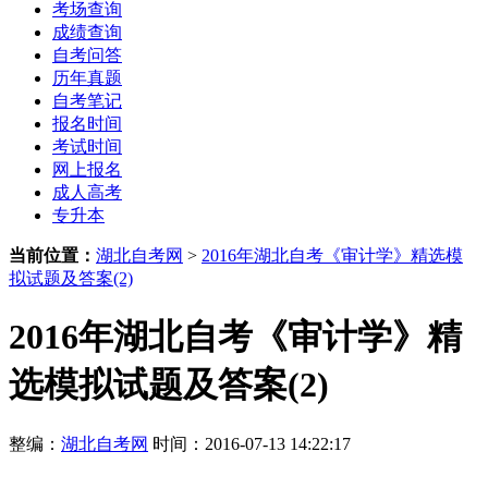
考场查询
成绩查询
自考问答
历年真题
自考笔记
报名时间
考试时间
网上报名
成人高考
专升本
当前位置：
湖北自考网
>
2016年湖北自考《审计学》精选模
拟试题及答案(2)
2016年湖北自考《审计学》精
选模拟试题及答案(2)
整编：
湖北自考网
时间：2016-07-13 14:22:17