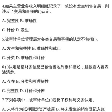
4.如果主营业务收入明细账记录了一笔没有发生销售交易，则
违反了交易和事项的( )认定。
A. 完整性 B. 准确性
C. 计价 D. 发生
5.被审计单位管理层对各类交易和事项的认定不包括( )。
A. 发生和完整性 B. 准确性和截止
C. 分类 D. 准确性和计价
6.( )认定是指财务信息已被恰当地列报和描述，且披露内容表
述清楚。
A. 存在 B. 分类和可理解性
C. 完整性 D. 计价和分摊
7.下列各项中，被审计单位( )违反了权利与义务认定。
A. 未将作为抵押固定资产披露 B. 将未发生的销售登记入账