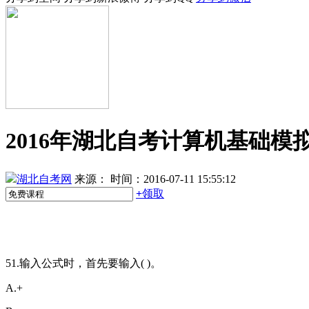
2016年湖北自考计算机基础模拟
湖北自考网
来源：
时间：2016-07-11 15:55:12
+
领取
51.输入公式时，首先要输入( )。
A.+