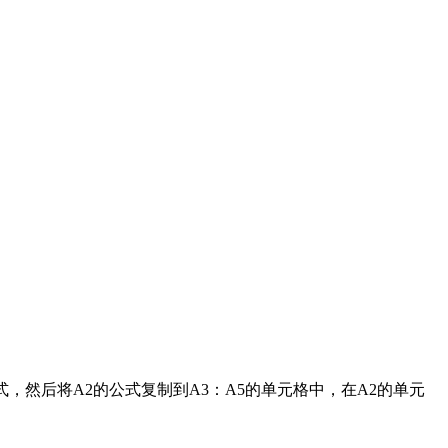
公式，然后将A2的公式复制到A3：A5的单元格中，在A2的单元