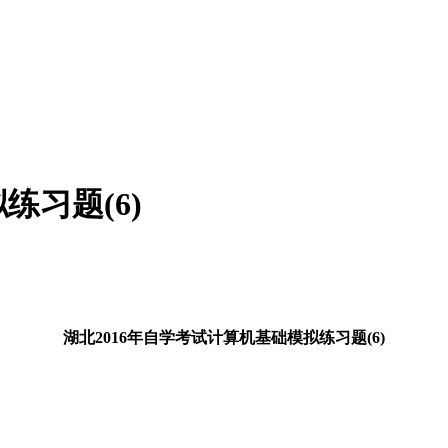
练习题(6)
湖北2016年自学考试计算机基础模拟练习题(6)