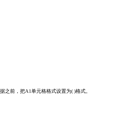
数据之前，把A1单元格格式设置为( )格式。