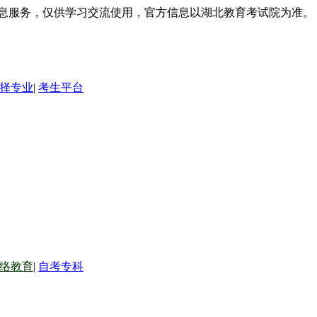
信息服务，仅供学习交流使用，官方信息以湖北教育考试院为准。
择专业
|
考生平台
络教育
|
自考专科