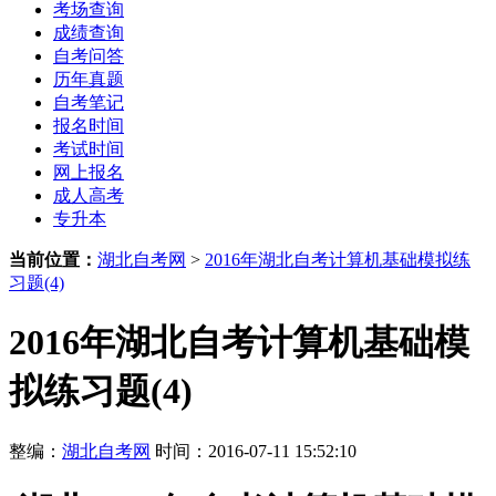
考场查询
成绩查询
自考问答
历年真题
自考笔记
报名时间
考试时间
网上报名
成人高考
专升本
当前位置：
湖北自考网
>
2016年湖北自考计算机基础模拟练
习题(4)
2016年湖北自考计算机基础模
拟练习题(4)
整编：
湖北自考网
时间：2016-07-11 15:52:10