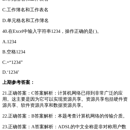
C.工作簿名和工作表名
D.单元格名和工作簿名
40.在Excel中输入字符串1234，操作正确的是( )。
A.1234
B.空格1234
C.=“1234”
D.‘1234’
上期参考答案：
21.正确答案：C答案解析：计算机网络已得到非常广泛的应
用。这主要是因为它可以实现资源共享。资源共享包括硬件资
源共享、软件资源共享和数据资源共享。
22.正确答案：B答案解析：本题考查计算机网络的传输介质。
23.正确答案：A答案解析：ADSL的中文全称是非对称用户数