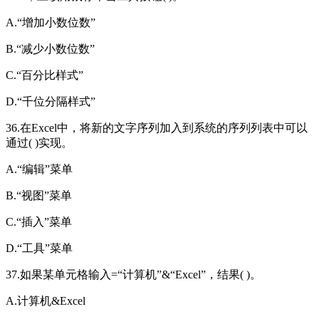
A.“增加小数位数”
B.“减少小数位数”
C.“百分比样式”
D.“千位分隔样式”
36.在Excel中，将新的文字序列加入到系统的序列列表中可以
通过( )实现。
A.“编辑”菜单
B.“视图”菜单
C.“插入”菜单
D.“工具”菜单
37.如果某单元格输入=“计算机”&“Excel”，结果( )。
A.计算机&Excel