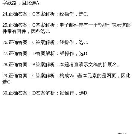
字线路，因此选A.
24.正确答案：C答案解析：经操作，选C.
25.正确答案：C答案解析：电子邮件带有一个“别针”表示该邮
件带有附件，因些选C.
26.正确答案：C答案解析：经操作，选C.
27.正确答案：D答案解析：经操作，选D.
28.正确答案：B答案解析：本题考查演示文稿的扩展名。
29.正确答案：C答案解析：构成Web基本元素的是网页，因此
选C.
30.正确答案：D答案解析：经操作，选D.