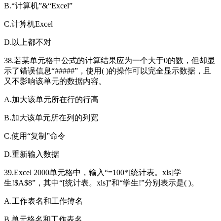
B.“计算机”&“Excel”
C.计算机Excel
D.以上都不对
38.若某单元格中公式的计算结果应为一个大于0的数，但却显
示了错误信息“#####”，使用( )的操作可以完全显示数据，且
又不影响该单元的数据内容。
A.加大该单元所在行的行高
B.加大该单元所在列的列宽
C.使用“复制”命令
D.重新输入数据
39.Excel 2000单元格中，输入“=100*[统计表。xls]学
生!$A$8”，其中“[统计表。xls]”和“学生!”分别表示是( )。
A.工作表名和工作簿名
B.单元格名和工作表名