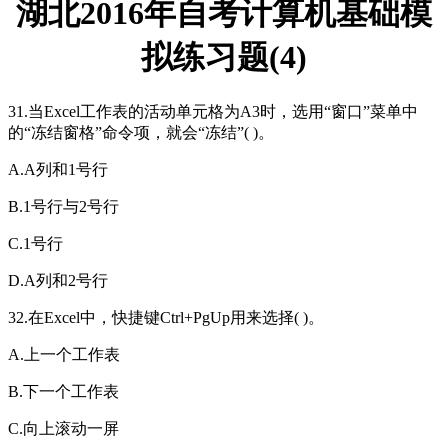
湖北2016年自考计算机基础模
拟练习题(4)
31.当Excel工作表的活动单元格为A3时，选用“窗口”菜单中
的“冻结窗格”命令项，就会“冻结”( )。
A.A列和1号行
B.1号行与2号行
C.1号行
D.A列和2号行
32.在Excel中，快捷键Ctrl+PgUp用来选择( )。
A.上一个工作表
B.下一个工作表
C.向上滚动一屏