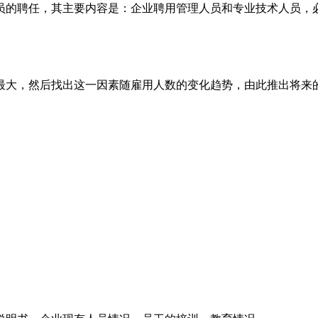
员的聘任，其主要内容是：企业聘用管理人员和专业技术人员，
最大，然后找出这一因素随雇用人数的变化趋势，由此推出将来
。