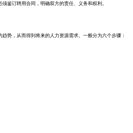
必须鉴订聘用合同，明确双方的责任、义务和权利。
的趋势，从而得到将来的人力资源需求。一般分为六个步骤：