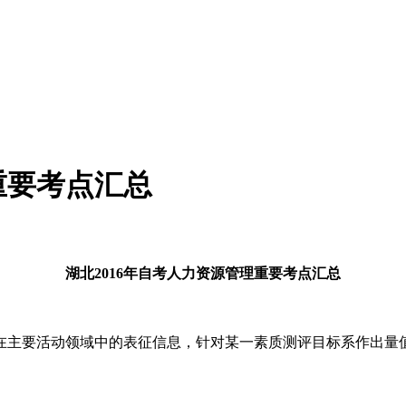
重要考点汇总
湖北2016年自考人力资源管理重要考点汇总
在主要活动领域中的表征信息，针对某一素质测评目标系作出量值