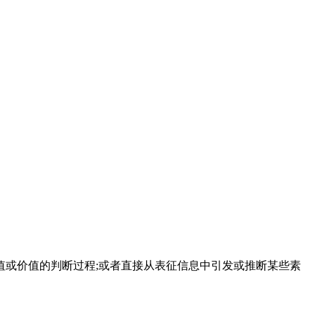
或价值的判断过程;或者直接从表征信息中引发或推断某些素