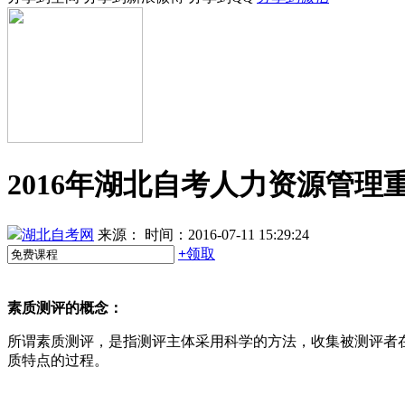
2016年湖北自考人力资源管理
湖北自考网
来源：
时间：2016-07-11 15:29:24
+
领取
素质测评的概念：
所谓素质测评，是指测评主体采用科学的方法，收集被测评者
质特点的过程。