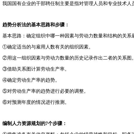
我国国有企业的干部聘任制主要是指对管理人员和专业技术人
趋势分析法的基本思路和步骤：
基本思路：确定组织中哪一种因素与劳动力数量和结构的关系
①确定适当的与雇用人数有关的组织因素。
②用这一组织因素与劳动力数量的历史记录作出二者的关系图
③借助关系图计算劳动生产率。
④确定劳动生产率的趋势。
⑤对劳动生产率的趋势进行必要的调整。
⑥对预测年度的情况进行推测。
编制人力资源规划的7个步骤：