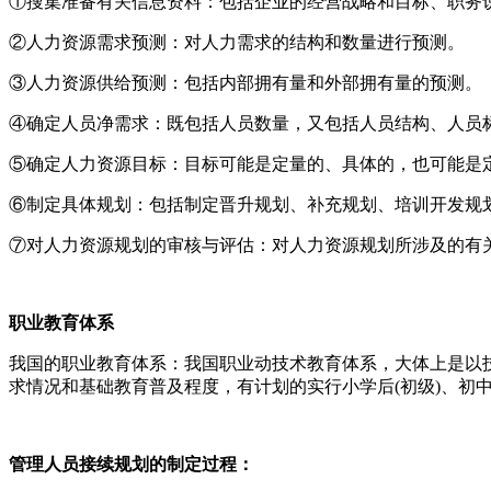
①搜集准备有关信息资料：包括企业的经营战略和目标、职务
②人力资源需求预测：对人力需求的结构和数量进行预测。
③人力资源供给预测：包括内部拥有量和外部拥有量的预测。
④确定人员净需求：既包括人员数量，又包括人员结构、人员
⑤确定人力资源目标：目标可能是定量的、具体的，也可能是
⑥制定具体规划：包括制定晋升规划、补充规划、培训开发规
⑦对人力资源规划的审核与评估：对人力资源规划所涉及的有
职业教育体系
我国的职业教育体系：我国职业动技术教育体系，大体上是以
求情况和基础教育普及程度，有计划的实行小学后(初级)、初中
管理人员接续规划的制定过程：