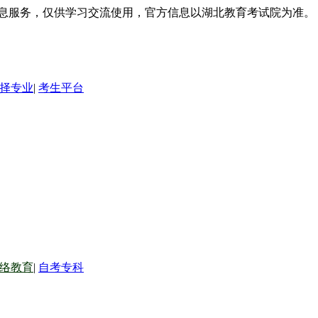
信息服务，仅供学习交流使用，官方信息以湖北教育考试院为准。
择专业
|
考生平台
络教育
|
自考专科