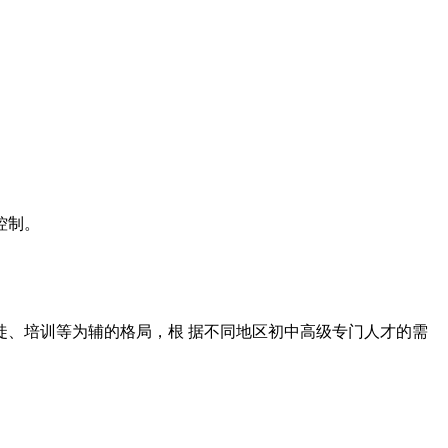
控制。
、培训等为辅的格局，根 据不同地区初中高级专门人才的需