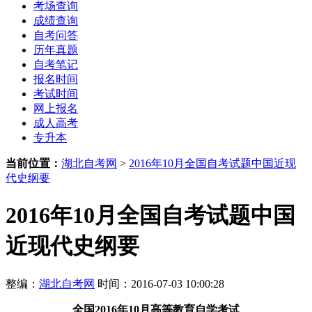
考场查询
成绩查询
自考问答
历年真题
自考笔记
报名时间
考试时间
网上报名
成人高考
专升本
当前位置：
湖北自考网
>
2016年10月全国自考试题中国近现
代史纲要
2016年10月全国自考试题中国
近现代史纲要
整编：
湖北自考网
时间：2016-07-03 10:00:28
全国2016年10月高等教
育
自学考试