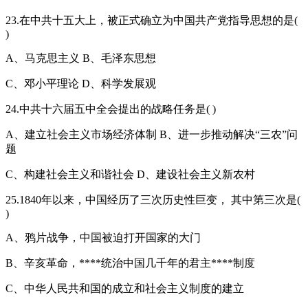
23.在中共十五大上，被正式确立为中国共产党指导思想的是(
)
A、马克思主义 B、毛泽东思想
C、邓小平理论 D、科学发展观
24.中共十六届五中全会提出的战略任务是( )
A、建立社会主义市场经济体制 B、进一步推动解决“三农”问
题
C、构建社会主义和谐社会 D、建设社会主义新农村
25.1840年以来，中国经历了三次历史性巨变， 其中第三次是(
)
A、鸦片战争，中国被迫打开国家的大门
B、辛亥革命，****统治中国几千年的君主****制度
C、中华人民共和国的成立和社会主义制度的建立