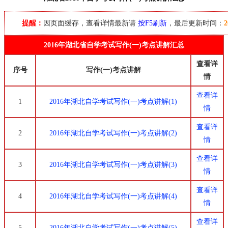
提醒：
因页面缓存，查看详情最新请
按F5刷新
，最后更新时间：
2
2016年湖北省
自学考试
写作(一)考点讲解汇总
查看详
序号
写作(一)考点讲解
情
查看详
1
2016年湖北自学考试写作(一)考点讲解(1)
情
查看详
2
2016年湖北自学考试写作(一)考点讲解(2)
情
查看详
3
2016年湖北自学考试写作(一)考点讲解(3)
情
查看详
4
2016年湖北自学考试写作(一)考点讲解(4)
情
查看详
5
2016年湖北自学考试写作(一)考点讲解(5)