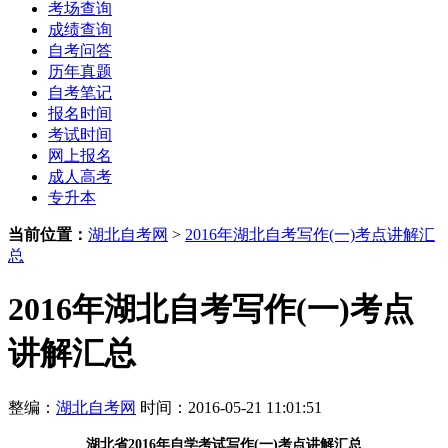
考场查询
成绩查询
自考问答
历年真题
自考笔记
报名时间
考试时间
网上报名
成人高考
专升本
当前位置：
湖北自考网
>
2016年湖北自考写作(一)考点讲解汇
总
2016年湖北自考写作(一)考点
讲解汇总
整编：
湖北自考网
时间：2016-05-21 11:01:51
湖北省
2016年自学考试写作(一)考点讲解汇总