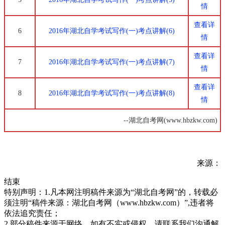
情
查看详
6
2016年湖北自学考试写作(一)考点讲解(6)
情
查看详
7
2016年湖北自学考试写作(一)考点讲解(7)
情
查看详
8
2016年湖北自学考试写作(一)考点讲解(8)
情
--
湖北自考网(www.hbzkw.com)
来源：
结束
特别声明：1.凡本网注明稿件来源为“湖北自考网”的，转载必
须注明“稿件来源：湖北自考网（www.hbzkw.com）”,违者将
依法追究责任；
2.部分稿件来源于网络，如有不实或侵权，请联系我们沟通解