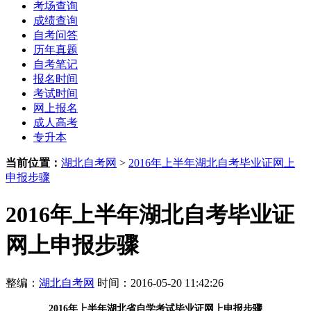
考场查询
成绩查询
自考问答
历年真题
自考笔记
报名时间
考试时间
网上报名
成人高考
专升本
当前位置：
湖北自考网
>
2016年上半年湖北自考毕业证网上
申报步骤
2016年上半年湖北自考毕业证
网上申报步骤
整编：
湖北自考网
时间：2016-05-20 11:42:26
2016年上半年湖北省自学考试
毕业证网上申报步骤