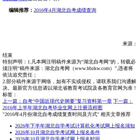
编辑推荐：
2016年4月湖北自考成绩查询
来源：
结束
特别声明：1.凡本网注明稿件来源为“湖北自考网”的，转载必
须注明“稿件来源：湖北自考网（www.hbzkw.com）”,违者将
依法追究责任；
2.部分稿件来源于网络，如有不实或侵权，请联系我们沟通解
决。最新官方信息请以湖北省教育考试院及各教育官网为准！
标签：
上一篇：自考“中国近现代史纲要”复习资料第一章
下一篇：
2016年上半年湖北自考毕业生网上注册流程图
"2016年4月份湖北自考成绩复查时间及方式" 相关文章推荐
2026年下半年湖北自学考试计算机化考试网上报名须知
2026年10月湖北自学考试网上报名条件
2026年10月湖北自学考试网上报名时间