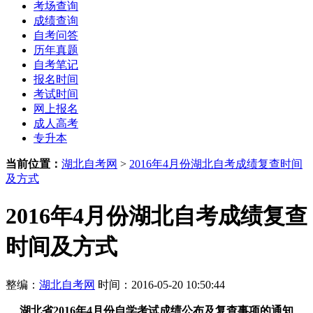
考场查询
成绩查询
自考问答
历年真题
自考笔记
报名时间
考试时间
网上报名
成人高考
专升本
当前位置：
湖北自考网
>
2016年4月份湖北自考成绩复查时间
及方式
2016年4月份湖北自考成绩复查
时间及方式
整编：
湖北自考网
时间：2016-05-20 10:50:44
湖北省2016年4月份自学考试成绩公布及复查事项的通知