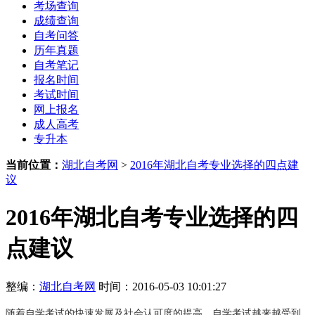
考场查询
成绩查询
自考问答
历年真题
自考笔记
报名时间
考试时间
网上报名
成人高考
专升本
当前位置：
湖北自考网
>
2016年湖北自考专业选择的四点建
议
2016年湖北自考专业选择的四
点建议
整编：
湖北自考网
时间：2016-05-03 10:01:27
随着自学考试的快速发展及社会认可度的提高，
自学考试
越来越受到