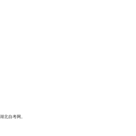
湖北自考网。