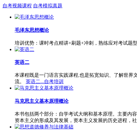
自考视频课程
自考模拟真题
毛泽东思想概论
培训优势：课时考点精讲+刷题+冲刺，熟练应对考试题
英语二
本课程既是一门语言实践课程,也是拓宽知识、了解世界
流。
英语二...自考培训
马克思主义基本原理概论
本书包括两个部分：自学考试大纲和基本原理。主要内容
资本主义的形成及其发展，资本主义发展的历史进程，社