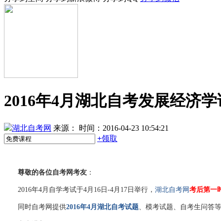
2016年4月湖北自考发展经济
湖北自考网
来源：
时间：2016-04-23 10:54:21
+
领取
尊敬的各位自考网考友
：
2016年4月自学考试于4月16日-4月17日举行，
湖北自考网
考后第一
同时自考网提供
2016年4月湖北自考试题
、
模考试题
、
自考生问答