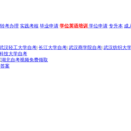
转考办理
实践考核
毕业申请
学位英语培训
学位申请
专升本
成
武汉轻工大学自考
|
长江大学自考
|
武汉商学院自考
|
武汉纺织大
科技大学自考
及答案