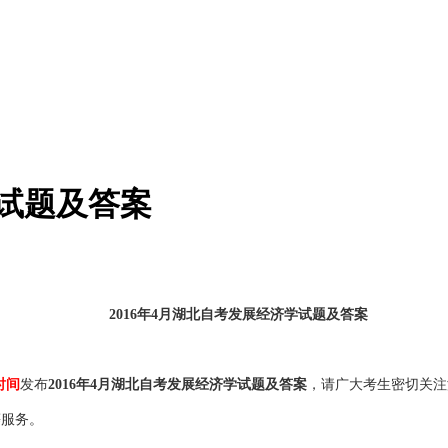
学试题及答案
2016年4月湖北自考发展经济学试题及答案
时间
发布
2016年4月湖北自考发展经济学试题及答案
，请广大考生密切关注
等服务。