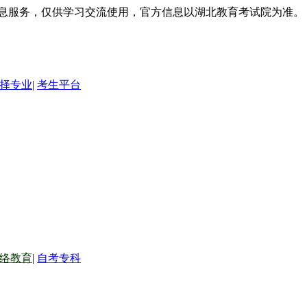
信息服务，仅供学习交流使用，官方信息以湖北教育考试院为准。
择专业
|
考生平台
络教育
|
自考专科