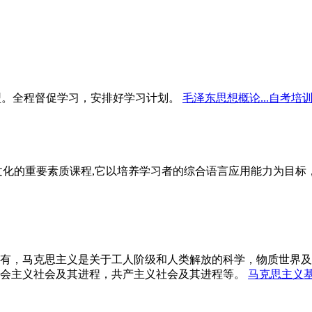
型。全程督促学习，安排好学习计划。
毛泽东思想概论...自考培
文化的重要素质课程,它以培养学习者的综合语言应用能力为目
有，马克思主义是关于工人阶级和人类解放的科学，物质世界及
会主义社会及其进程，共产主义社会及其进程等。
马克思主义基