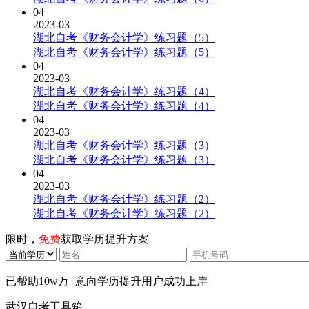
04
2023-03
湖北自考《财务会计学》练习题（5）
湖北自考《财务会计学》练习题（5）
04
2023-03
湖北自考《财务会计学》练习题（4）
湖北自考《财务会计学》练习题（4）
04
2023-03
湖北自考《财务会计学》练习题（3）
湖北自考《财务会计学》练习题（3）
04
2023-03
湖北自考《财务会计学》练习题（2）
湖北自考《财务会计学》练习题（2）
限时，
免费
获取学历提升方案
已帮助
10w万+
意向学历提升用户成功上岸
武汉自考工具箱