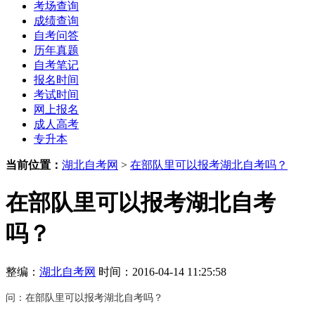
考场查询
成绩查询
自考问答
历年真题
自考笔记
报名时间
考试时间
网上报名
成人高考
专升本
当前位置：
湖北自考网
>
在部队里可以报考湖北自考吗？
在部队里可以报考湖北自考
吗？
整编：
湖北自考网
时间：2016-04-14 11:25:58
问：
在部队里可以报
考
湖北自考吗？