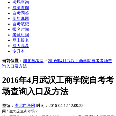
考场查询
成绩查询
自考问答
历年真题
自考笔记
报名时间
考试时间
网上报名
成人高考
专升本
当前位置：
湖北自考网
>
2016年4月武汉工商学院自考考场查
询入口及方法
2016年4月武汉工商学院自考考
场查询入口及方法
整编：
湖北自考网
时间：2016-04-12 12:09:22
问：
生怎么查询考场？