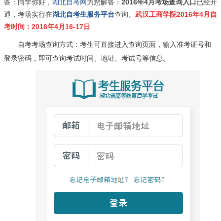
答：同学你好，
湖北自考网
为您解答
：
2016年4月考场查询入口
已经开
通，
考场实行在
湖北自考生服务平台
查询。
武汉工商学院2016年4月自
考时间：2016年4月16-17日
自考考场查询方式：考生可直接进入查询页面，输入准考证号和
登录密码，即可查询考试时间、地址、考试号等信息。