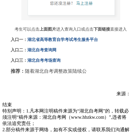
考生可以点击
上面图片
进入查询入口或点击
下面链接
直接进入
入口一：
湖北省高等教育自学考试考生服务平台
入口二：
湖北自考查询网
入口三：
湖北自考考场查询
推荐：
随着湖北自考调整政策陆续公
来源：
结束
特别声明：1.凡本网注明稿件来源为“湖北自考网”的，转载必
须注明“稿件来源：湖北自考网（www.hbzkw.com）”,违者将
依法追究责任；
2.部分稿件来源于网络，如有不实或侵权，请联系我们沟通解