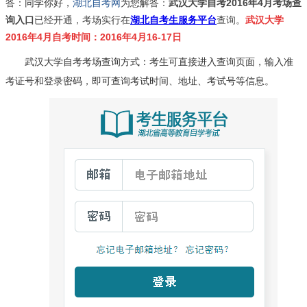
答：同学你好，
湖北自考网
为您解答
：
武汉大学自考2016年4月考场查
询入口
已经开通，
考场实行在
湖北自考生服务平台
查询。
武汉大学
2016年4月自考时间：2016年4月16-17日
武汉大学自考考场查询方式：考生可直接进入查询页面，输入准
考证号和登录密码，即可查询考试时间、地址、考试号等信息。