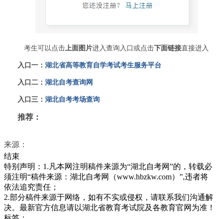
考生可以点击
上面图片
进入查询入口或点击
下面链接
直接进入
入口一：
湖北省高等教育自学考试考生服务平台
入口二：
湖北自考查询网
入口三：
湖北自考考场查询
推荐：
来源：
结束
特别声明：1.凡本网注明稿件来源为“湖北自考网”的，转载必
须注明“稿件来源：湖北自考网（www.hbzkw.com）”,违者将
依法追究责任；
2.部分稿件来源于网络，如有不实或侵权，请联系我们沟通解
决。最新官方信息请以湖北省教育考试院及各教育官网为准！
标签：