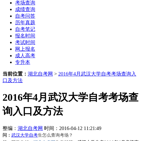
考场查询
成绩查询
自考问答
历年真题
自考笔记
报名时间
考试时间
网上报名
成人高考
专升本
当前位置：
湖北自考网
>
2016年4月武汉大学自考考场查询入
口及方法
2016年4月武汉大学自考考场查
询入口及方法
整编：
湖北自考网
时间：2016-04-12 11:21:49
问：
武汉大学自考
生怎么查询考场？