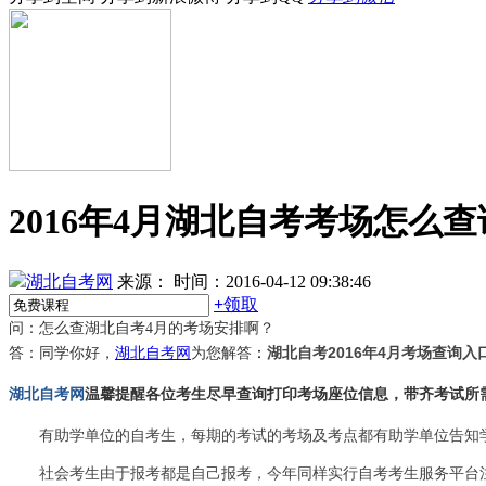
2016年4月湖北自考考场怎么查
湖北自考网
来源：
时间：2016-04-12 09:38:46
+
领取
问：怎么查湖北自考4月的考场安排啊？
湖北自考2016年4月考场查询入
答：同学你好，
湖北自考网
为您解答
：
湖北自考网
温馨提醒各位考生尽早查询打印考场座位信息，带齐考试所
有助学单位的自考生，每期的考试的考场及考点都有助学单位告知
社会考生由于报考都是自己报考，今年同样实行自考考生服务平台