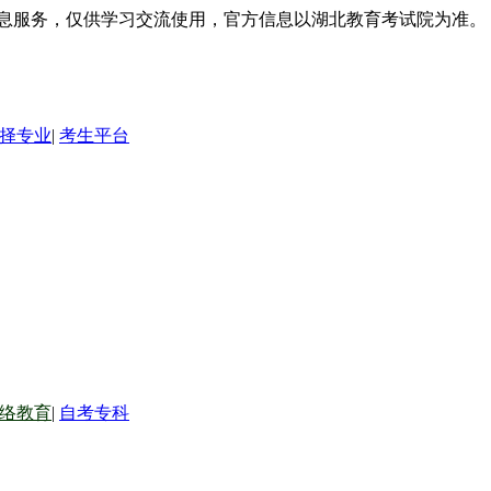
信息服务，仅供学习交流使用，官方信息以湖北教育考试院为准。
择专业
|
考生平台
络教育
|
自考专科