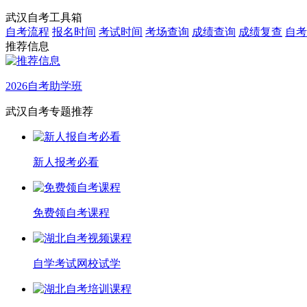
武汉自考工具箱
自考流程
报名时间
考试时间
考场查询
成绩查询
成绩复查
自考
推荐信息
2026自考助学班
武汉自考专题推荐
新人报考必看
免费领自考课程
自学考试网校试学