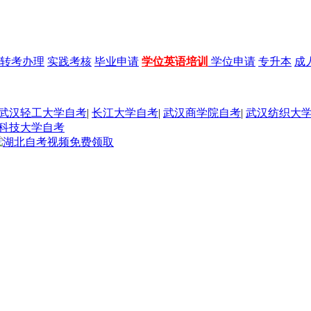
转考办理
实践考核
毕业申请
学位英语培训
学位申请
专升本
成
武汉轻工大学自考
|
长江大学自考
|
武汉商学院自考
|
武汉纺织大
科技大学自考