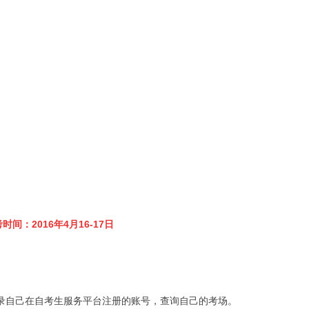
时间：2016年4月16-17日
录自己在自考生服务平台注册的账号，查询自己的考场。