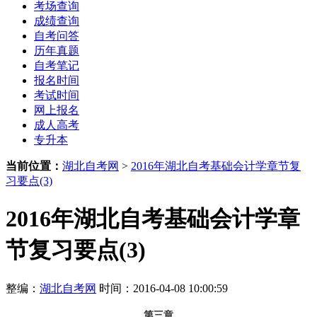
考场查询
成绩查询
自考问答
历年真题
自考笔记
报名时间
考试时间
网上报名
成人高考
专升本
当前位置：
湖北自考网
>
2016年湖北自考基础会计学章节复
习要点(3)
2016年湖北自考基础会计学章
节复习要点(3)
整编：
湖北自考网
时间：2016-04-08 10:00:59
第三章