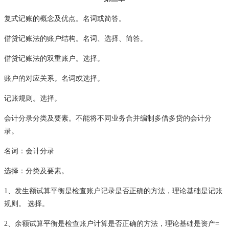
复式记账的概念及优点。名词或简答。
借贷记账法的账户结构。名词、选择、简答。
借贷记账法的双重账户。选择。
账户的对应关系。名词或选择。
记账规则。选择。
会计分录分类及要素。不能将不同业务合并编制多借多贷的会计分
录。
名词：会计分录
选择：分类及要素。
1、发生额试算平衡是检查账户记录是否正确的方法，理论基础是记账
规则。 选择。
2、余额试算平衡是检查账户计算是否正确的方法，理论基础是资产=