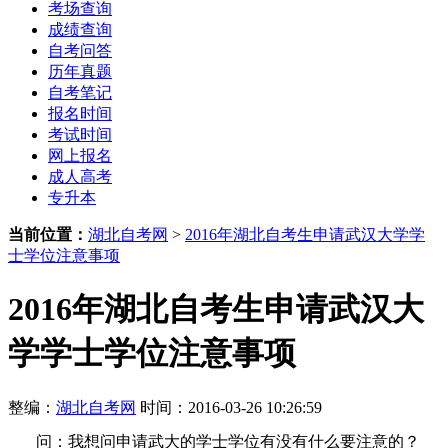
考场查询
成绩查询
自考问答
历年真题
自考笔记
报名时间
考试时间
网上报名
成人高考
专升本
当前位置：
湖北自考网
>
2016年湖北自考生申请武汉大学学
士学位注意事项
2016年湖北自考生申请武汉大
学学士学位注意事项
整编：
湖北自考网
时间：2016-03-26 10:26:59
问：我想问申请武大的学士学位有没有什么要注意的？