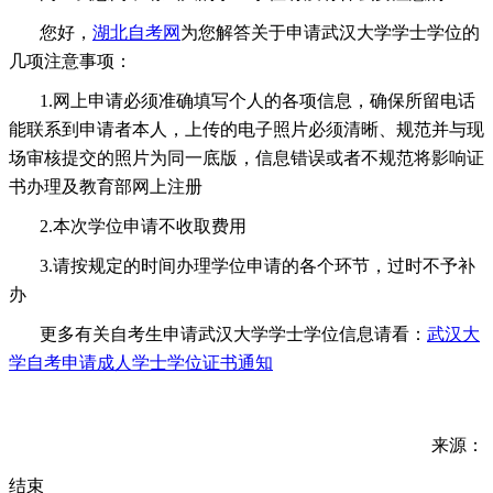
您好，
湖北自考网
为您解答关于申请武汉大学学士学位的
几项注意事项：
1.网上申请必须准确填写个人的各项信息，确保所留电话
能联系到申请者本人，上传的电子照片必须清晰、规范并与现
场审核提交的照片为同一底版，信息错误或者不规范将影响证
书办理及教育部网上注册
2.本次学位申请不收取费用
3.请按规定的时间办理学位申请的各个环节，过时不予补
办
更多有关自考生申请武汉大学学士学位信息请看：
武汉大
学自考申请成人学士学位证书通知
来源：
结束