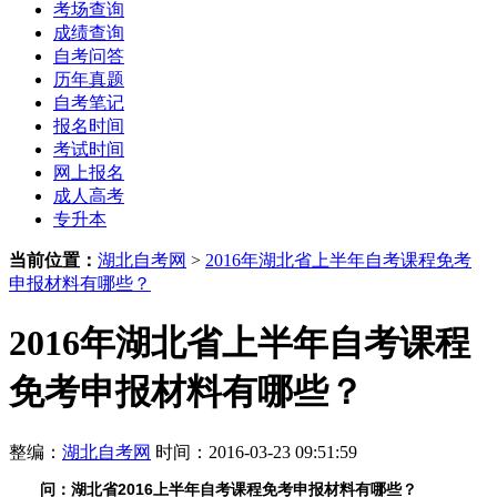
考场查询
成绩查询
自考问答
历年真题
自考笔记
报名时间
考试时间
网上报名
成人高考
专升本
当前位置：
湖北自考网
>
2016年湖北省上半年自考课程免考
申报材料有哪些？
2016年湖北省上半年自考课程
免考申报材料有哪些？
整编：
湖北自考网
时间：2016-03-23 09:51:59
问：
湖北省
2016上半年
自考课程免考申报材料有哪些？