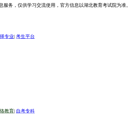
信息服务，仅供学习交流使用，官方信息以湖北教育考试院为准。
择专业
|
考生平台
络教育
|
自考专科