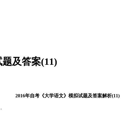
题及答案(11)
2016年自考《大学语文》模拟试题及答案解析
(11)
)。