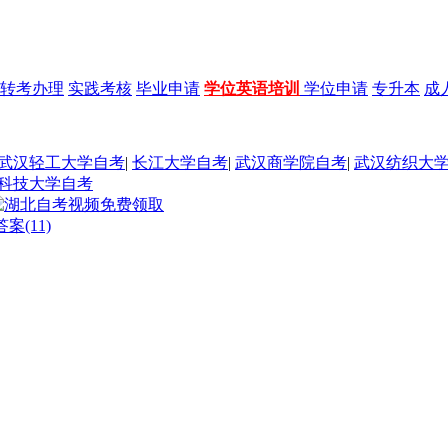
转考办理
实践考核
毕业申请
学位英语培训
学位申请
专升本
成
武汉轻工大学自考
|
长江大学自考
|
武汉商学院自考
|
武汉纺织大
科技大学自考
(11)