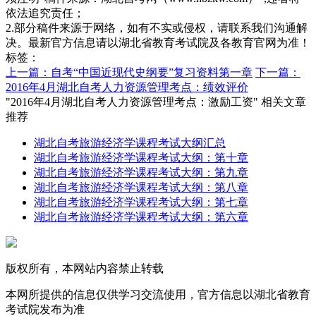
依法追究责任；
2.部分稿件来源于网络，如有不实或侵权，请联系我们沟通解
决。最新官方信息请以湖北省教育考试院及各教育官网为准！
标签：
上一篇：自考“中国近现代史纲要”复习资料第一章
下一篇：
2016年4月湖北自考人力资源管理考点：绩效评价
"2016年4月湖北自考人力资源管理考点：激励工资" 相关文章
推荐
湖北自考旅游经济学课程考试大纲汇总
湖北自考旅游经济学课程考试大纲：第十章
湖北自考旅游经济学课程考试大纲：第九章
湖北自考旅游经济学课程考试大纲：第八章
湖北自考旅游经济学课程考试大纲：第七章
湖北自考旅游经济学课程考试大纲：第六章
版权所有，本网站内容禁止转载
本网所提供的信息仅供学习交流使用，官方信息以湖北省教育
考试院发布为准