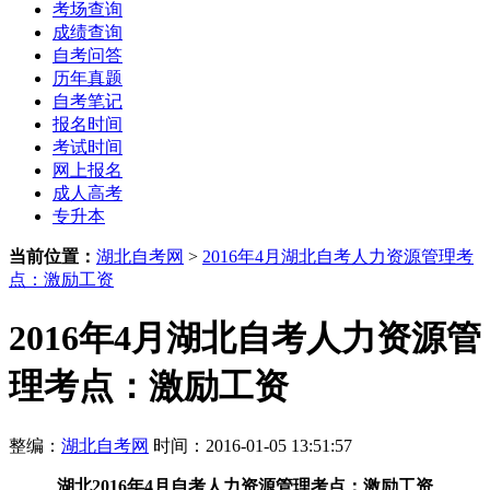
考场查询
成绩查询
自考问答
历年真题
自考笔记
报名时间
考试时间
网上报名
成人高考
专升本
当前位置：
湖北自考网
>
2016年4月湖北自考人力资源管理考
点：激励工资
2016年4月湖北自考人力资源管
理考点：激励工资
整编：
湖北自考网
时间：2016-01-05 13:51:57
湖北2016年4月自考人力资源管理考点：激励工资