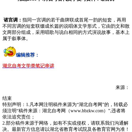
诸宫调：
指同一宫调的若干曲牌联成首尾一韵的短套，再用
不同宫调的短套联缀成长篇的说唱体文学形式，它由韵文和散
文两部分组成，采用唱歌与说白相同的方式演说故事，基本上
属于叙事体。
编辑推荐：
湖北自考文学类笔记串讲
来源：
结束
特别声明：1.凡本网注明稿件来源为“湖北自考网”的，转载必
须注明“稿件来源：湖北自考网（www.hbzkw.com）”,违者将
依法追究责任；
2.部分稿件来源于网络，如有不实或侵权，请联系我们沟通解
决。最新官方信息请以湖北省教育考试院及各教育官网为准！