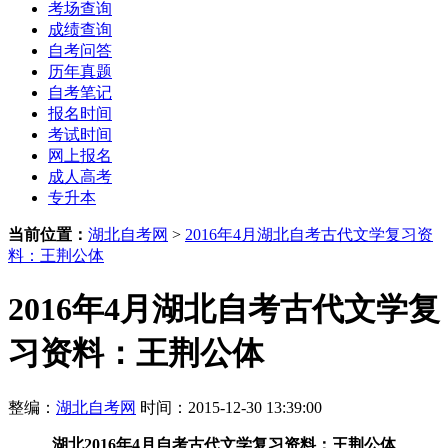
考场查询
成绩查询
自考问答
历年真题
自考笔记
报名时间
考试时间
网上报名
成人高考
专升本
当前位置：
湖北自考网
>
2016年4月湖北自考古代文学复习资
料：王荆公体
2016年4月湖北自考古代文学复
习资料：王荆公体
整编：
湖北自考网
时间：2015-12-30 13:39:00
湖北2016年4月自考古代文学复习资料：王荆公体