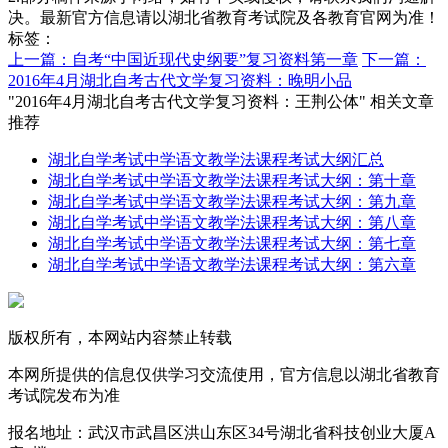
决。最新官方信息请以湖北省教育考试院及各教育官网为准！
标签：
上一篇：自考“中国近现代史纲要”复习资料第一章
下一篇：
2016年4月湖北自考古代文学复习资料：晚明小品
"2016年4月湖北自考古代文学复习资料：王荆公体" 相关文章
推荐
湖北自学考试中学语文教学法课程考试大纲汇总
湖北自学考试中学语文教学法课程考试大纲：第十章
湖北自学考试中学语文教学法课程考试大纲：第九章
湖北自学考试中学语文教学法课程考试大纲：第八章
湖北自学考试中学语文教学法课程考试大纲：第七章
湖北自学考试中学语文教学法课程考试大纲：第六章
版权所有，本网站内容禁止转载
本网所提供的信息仅供学习交流使用，官方信息以湖北省教育
考试院发布为准
报名地址：武汉市武昌区洪山东区34号湖北省科技创业大厦A