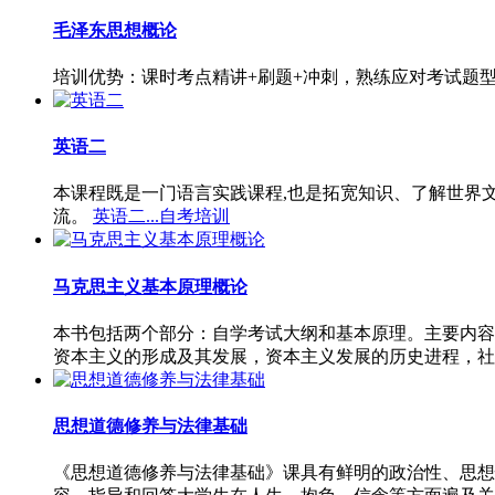
毛泽东思想概论
培训优势：课时考点精讲+刷题+冲刺，熟练应对考试题
英语二
本课程既是一门语言实践课程,也是拓宽知识、了解世界
流。
英语二...自考培训
马克思主义基本原理概论
本书包括两个部分：自学考试大纲和基本原理。主要内容
资本主义的形成及其发展，资本主义发展的历史进程，社
思想道德修养与法律基础
《思想道德修养与法律基础》课具有鲜明的政治性、思想