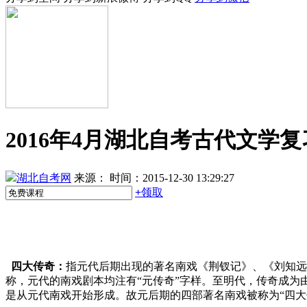
2016年4月湖北自考古代文学
湖北自考网
来源：
时间：2015-12-30 13:29:27
+
领取
四大传奇：
指元代后期出现的著名南戏《荆钗记》、《刘知远
称，元代的南戏剧本均注有“元传奇”字样。至明代，传奇成为
是从元代南戏开始形成。故元后期的四部著名南戏被称为“四大