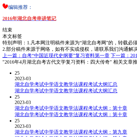
编辑推荐：
2016年
湖北自考串讲笔记
结束
本文标签
特别声明：1.凡本网注明稿件来源为“湖北自考网”的，转载必须注明
2.部分稿件来源于网络，如有不实或侵权，请联系我们沟通解
上一篇：自考“中国近现代史纲要”复习资料第一章
下一篇：2
"2016年4月湖北自考古代文学复习资料：四大传奇" 相关文章
25
2023-03
湖北自学考试中学语文教学法课程考试大纲汇总
湖北自学考试中学语文教学法课程考试大纲汇总
25
2023-03
湖北自学考试中学语文教学法课程考试大纲：第十章
湖北自学考试中学语文教学法课程考试大纲：第十章
25
2023-03
湖北自学考试中学语文教学法课程考试大纲：第九章