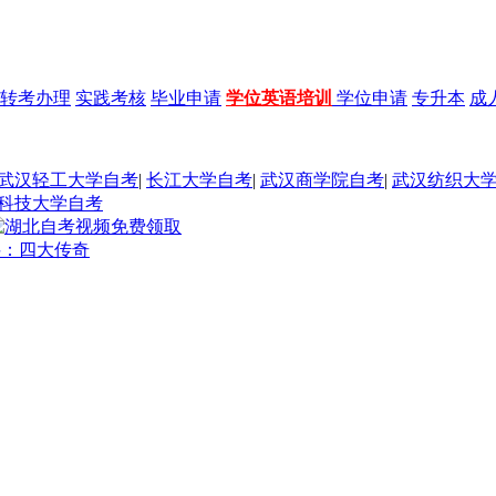
转考办理
实践考核
毕业申请
学位英语培训
学位申请
专升本
成
武汉轻工大学自考
|
长江大学自考
|
武汉商学院自考
|
武汉纺织大
科技大学自考
料：四大传奇