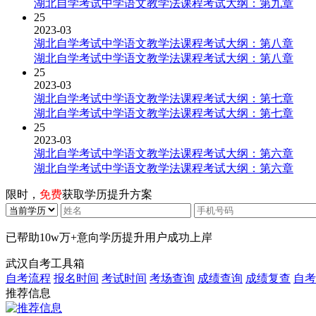
湖北自学考试中学语文教学法课程考试大纲：第九章
25
2023-03
湖北自学考试中学语文教学法课程考试大纲：第八章
湖北自学考试中学语文教学法课程考试大纲：第八章
25
2023-03
湖北自学考试中学语文教学法课程考试大纲：第七章
湖北自学考试中学语文教学法课程考试大纲：第七章
25
2023-03
湖北自学考试中学语文教学法课程考试大纲：第六章
湖北自学考试中学语文教学法课程考试大纲：第六章
限时，
免费
获取学历提升方案
已帮助
10w万+
意向学历提升用户成功上岸
武汉自考工具箱
自考流程
报名时间
考试时间
考场查询
成绩查询
成绩复查
自考
推荐信息