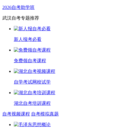
2026自考助学班
武汉自考专题推荐
新人报考必看
免费领自考课程
自学考试网校试学
湖北自考培训课程
自考视频课程
自考模拟真题