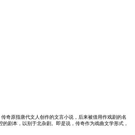
 传奇原指唐代文人创作的文言小说，后来被借用作戏剧的名
山腔的剧本，以别于北杂剧。即是说，传奇作为戏曲文学形式，