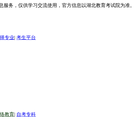
信息服务，仅供学习交流使用，官方信息以湖北教育考试院为准。
择专业
|
考生平台
络教育
|
自考专科