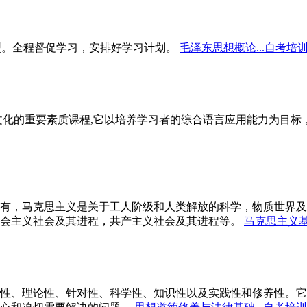
型。全程督促学习，安排好学习计划。
毛泽东思想概论...自考培
文化的重要素质课程,它以培养学习者的综合语言应用能力为目
有，马克思主义是关于工人阶级和人类解放的科学，物质世界及
会主义社会及其进程，共产主义社会及其进程等。
马克思主义基
性、理论性、针对性、科学性、知识性以及实践性和修养性。它