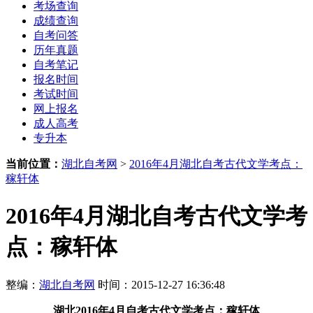
考场查询
成绩查询
自考问答
历年真题
自考笔记
报名时间
考试时间
网上报名
成人高考
专升本
当前位置：
湖北自考网
>
2016年4月湖北自考古代文学考点：
稼轩体
2016年4月湖北自考古代文学考
点：稼轩体
整编：
湖北自考网
时间：2015-12-27 16:36:48
湖北2016年4月自考古代文学考点：稼轩体