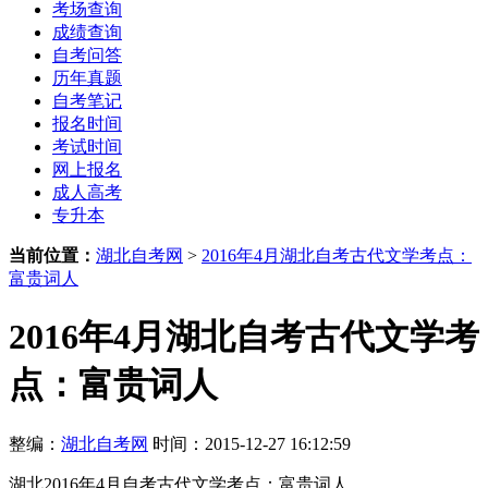
考场查询
成绩查询
自考问答
历年真题
自考笔记
报名时间
考试时间
网上报名
成人高考
专升本
当前位置：
湖北自考网
>
2016年4月湖北自考古代文学考点：
富贵词人
2016年4月湖北自考古代文学考
点：富贵词人
整编：
湖北自考网
时间：2015-12-27 16:12:59
湖北2016年4月自考古代文学考点：富贵词人