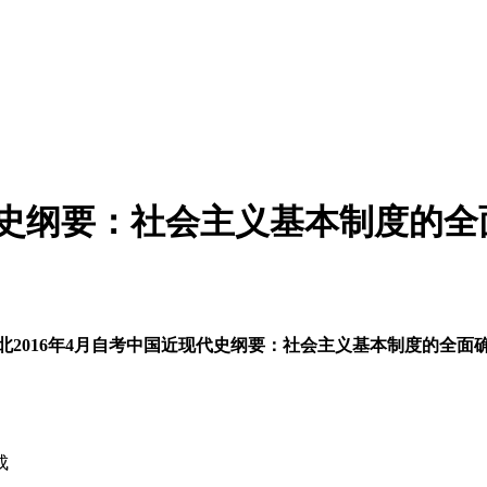
现代史纲要：社会主义基本制度的全
北
2016年4月自考中国近现代史纲要：社会主义基本制度的全面
成