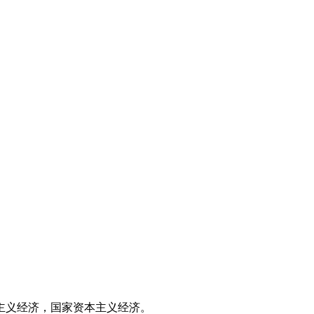
主义经济，国家资本主义经济。