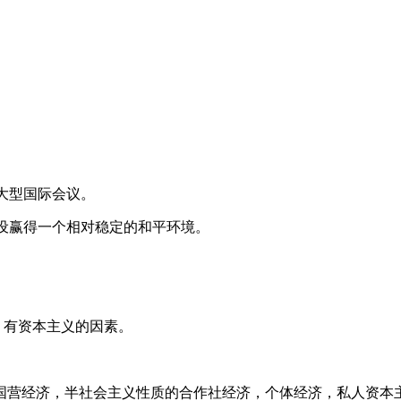
大型国际会议。
建设赢得一个相对稳定的和平环境。
系、有资本主义的因素。
国营经济，半社会主义性质的合作社经济，个体经济，私人资本