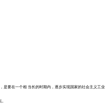
务，是要在一个相 当长的时期内，逐步实现国家的社会主义工业
点。