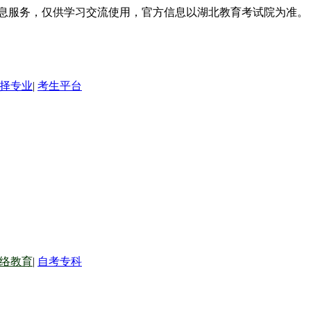
信息服务，仅供学习交流使用，官方信息以湖北教育考试院为准。
择专业
|
考生平台
络教育
|
自考专科