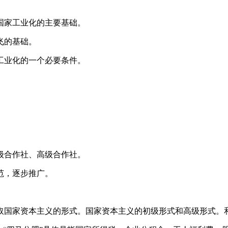
国家工业化的主要基础。
飞的基础。
工业化的一个必要条件。
级合作社、高级合作社。
范，逐步推广。
取国家资本主义的形式。国家资本主义的初级形式和高级形式。