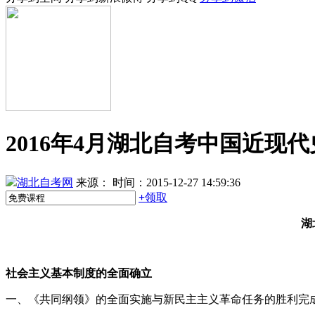
2016年4月湖北自考中国近
湖北自考网
来源：
时间：2015-12-27 14:59:36
+
领取
湖
社会主义基本制度的全面确立
一、《共同纲领》的全面实施与新民主主义革命任务的胜利完