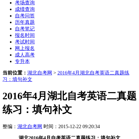
考场查询
成绩查询
自考问答
历年真题
自考笔记
报名时间
考试时间
网上报名
成人高考
专升本
当前位置：
湖北自考网
>
2016年4月湖北自考英语二真题练
习：填句补文
2016年4月湖北自考英语二真题
练习：填句补文
整编：
湖北自考网
时间：2015-12-22 09:20:34
湖北2016年4月自考英语二真题练习：填句补文