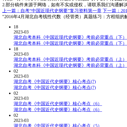
2.部分稿件来源于网络，如有不实或侵权，请联系我们沟通解
上一篇：自考“中国近现代史纲要”复习资料第一章
下一篇：2
"2016年4月湖北自考线性代数（经管类）真题练习：方程组的
18
2023-03
湖北自考本科《中国近现代史纲要》考前必背重点（下）
湖北自考本科《中国近现代史纲要》考前必背重点（下）
18
2023-03
湖北自考本科《中国近现代史纲要》考前必背重点（上）
湖北自考本科《中国近现代史纲要》考前必背重点（上）
02
2023-03
湖北自考《中国近代史纲要》核心考点(7)
湖北自考《中国近代史纲要》核心考点(7)
02
2023-03
湖北自考《中国近代史纲要》核心考点（6）
湖北自考《中国近代史纲要》核心考点（6）
02
2023-03
湖北自考《中国近代史纲要》核心考点（5）