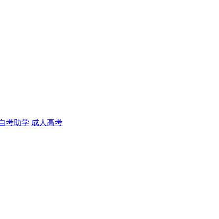
自考助学
成人高考