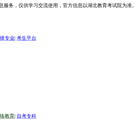
信息服务，仅供学习交流使用，官方信息以湖北教育考试院为准。
择专业
|
考生平台
络教育
|
自考专科