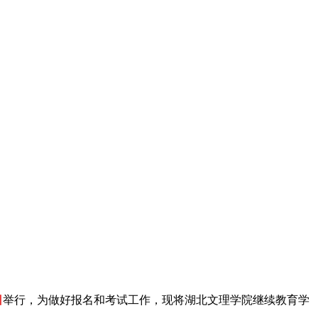
日
举行，为做好报名和考试工作，现将湖北文理学院
继续教育学