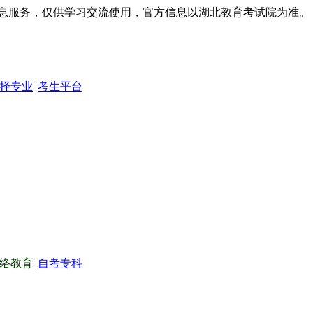
信息服务，仅供学习交流使用，官方信息以湖北教育考试院为准。
择专业
|
考生平台
络教育
|
自考专科