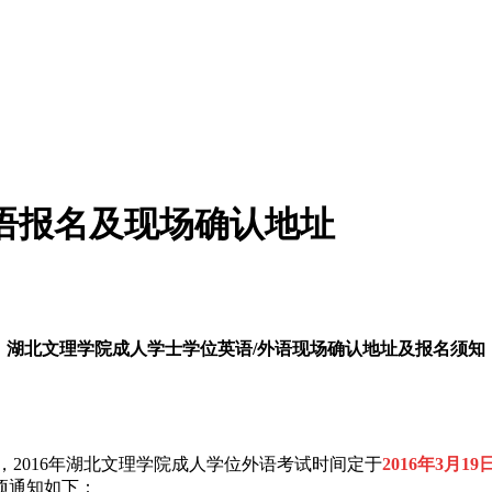
外语报名及现场确认地址
湖北文理学院成人学士学位英语/外语现场确认地址及报名须知
，2016年湖北文理学院成人学位外语考试时间定于
2016年3月19
项通知如下：