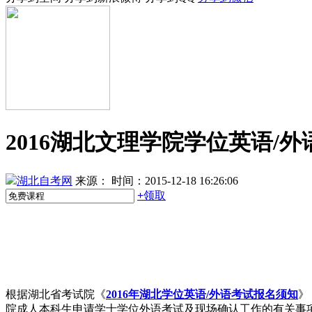
2016湖北文理学院学位英语/
湖北自考网
来源：
时间：2015-12-18 16:26:06
+
领取
根据湖北省考试院《
2016年湖北学位英语/外语考试报名须知
》
院成人本科生申请学士学位外语考试及现场确认工作的有关事