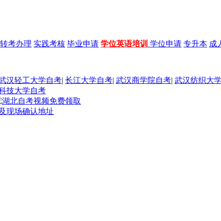
转考办理
实践考核
毕业申请
学位英语培训
学位申请
专升本
成
武汉轻工大学自考
|
长江大学自考
|
武汉商学院自考
|
武汉纺织大
科技大学自考
名及现场确认地址