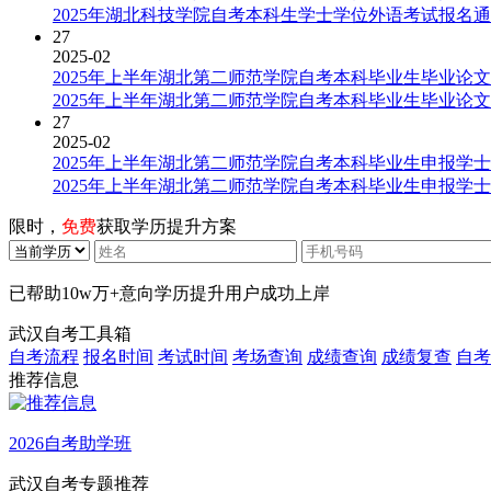
2025年湖北科技学院自考本科生学士学位外语考试报名
27
2025-02
2025年上半年湖北第二师范学院自考本科毕业生毕业论
2025年上半年湖北第二师范学院自考本科毕业生毕业论
27
2025-02
2025年上半年湖北第二师范学院自考本科毕业生申报学
2025年上半年湖北第二师范学院自考本科毕业生申报学
限时，
免费
获取学历提升方案
已帮助
10w万+
意向学历提升用户成功上岸
武汉自考工具箱
自考流程
报名时间
考试时间
考场查询
成绩查询
成绩复查
自考
推荐信息
2026自考助学班
武汉自考专题推荐