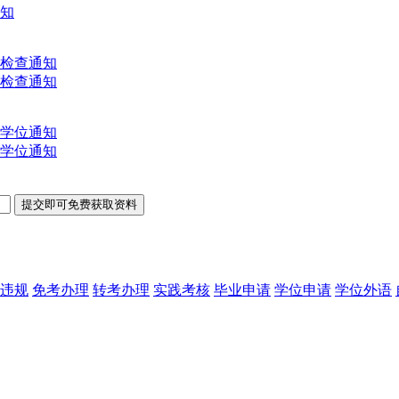
通知
文检查通知
文检查通知
士学位通知
士学位通知
违规
免考办理
转考办理
实践考核
毕业申请
学位申请
学位外语