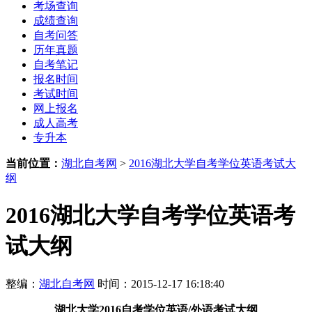
考场查询
成绩查询
自考问答
历年真题
自考笔记
报名时间
考试时间
网上报名
成人高考
专升本
当前位置：
湖北自考网
>
2016湖北大学自考学位英语考试大
纲
2016湖北大学自考学位英语考
试大纲
整编：
湖北自考网
时间：2015-12-17 16:18:40
湖北大学2016自考学位英语/外语考试大纲