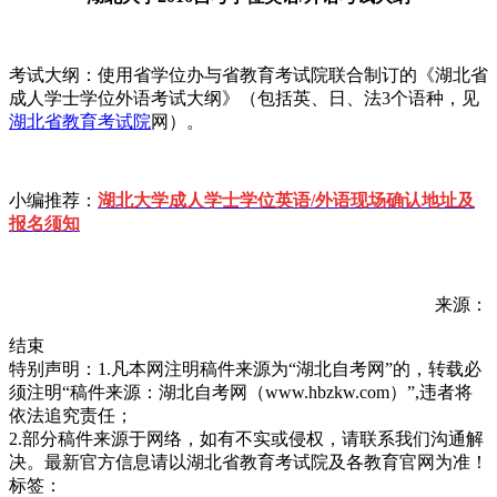
考试大纲：使用省学位办与省教育考试院联合制订的《湖北省
成人学士学位外语考试大纲》（包括英、日、法3个语种，见
湖北省教育考试院
网）。
小编推荐：
湖北大学成人学士学位英语/外语现场确认地址及
报名须知
来源：
结束
特别声明：1.凡本网注明稿件来源为“湖北自考网”的，转载必
须注明“稿件来源：湖北自考网（www.hbzkw.com）”,违者将
依法追究责任；
2.部分稿件来源于网络，如有不实或侵权，请联系我们沟通解
决。最新官方信息请以湖北省教育考试院及各教育官网为准！
标签：