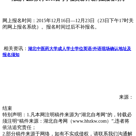
网上报名时间：2015年12月16日—12月23日（23日下午17时关
闭网上报名系统）。报名时间过后不补报名。
相关资讯：
湖北中医药大学成人学士学位英语/外语现场确认地址及
报名须知
来源：
结束
特别声明：1.凡本网注明稿件来源为“湖北自考网”的，转载必
须注明“稿件来源：湖北自考网（www.hbzkw.com）”,违者将
依法追究责任；
2.部分稿件来源于网络，如有不实或侵权，请联系我们沟通解