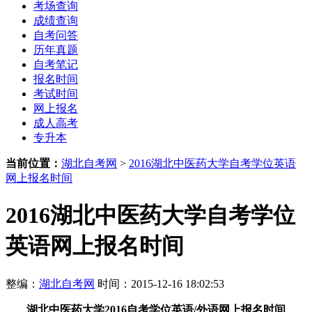
考场查询
成绩查询
自考问答
历年真题
自考笔记
报名时间
考试时间
网上报名
成人高考
专升本
当前位置：
湖北自考网
>
2016湖北中医药大学自考学位英语
网上报名时间
2016湖北中医药大学自考学位
英语网上报名时间
整编：
湖北自考网
时间：2015-12-16 18:02:53
湖北中医药大学2016自考学位英语/外语网上报名时间