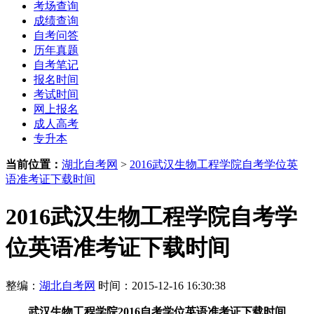
考场查询
成绩查询
自考问答
历年真题
自考笔记
报名时间
考试时间
网上报名
成人高考
专升本
当前位置：
湖北自考网
>
2016武汉生物工程学院自考学位英
语准考证下载时间
2016武汉生物工程学院自考学
位英语准考证下载时间
整编：
湖北自考网
时间：2015-12-16 16:30:38
武汉生物工程学院2016自考学位英语准考证下载时间