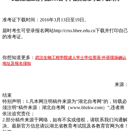
准考证下载时间：2016年3月13日至19日。
届时考生可登录报名网站http://crxs.hbee.edu.cn下载并打印自己
的准考证。
你想知道更多：
武汉生物工程学院成人学士学位英语/
外语现场确认
地址及报名须知
来源：
结束
特别声明：1.凡本网注明稿件来源为“湖北自考网”的，转载必
须注明“稿件来源：湖北自考网（www.hbzkw.com）”,违者将
依法追究责任；
2.部分稿件来源于网络，如有不实或侵权，请联系我们沟通解
决。最新官方信息请以湖北省教育考试院及各教育官网为准！